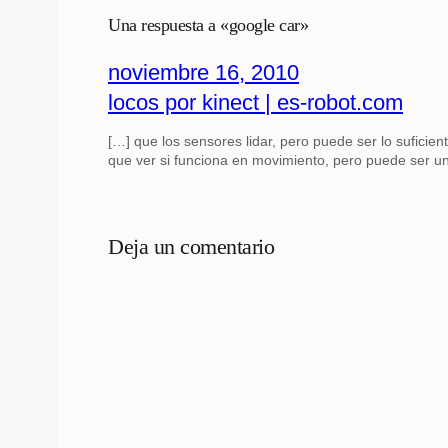
Una respuesta a «google car»
noviembre 16, 2010
locos por kinect | es-robot.com
[…] que los sensores lidar, pero puede ser lo sufici
que ver si funciona en movimiento, pero puede ser un
Deja un comentario