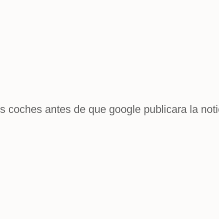
s coches antes de que google publicara la noti