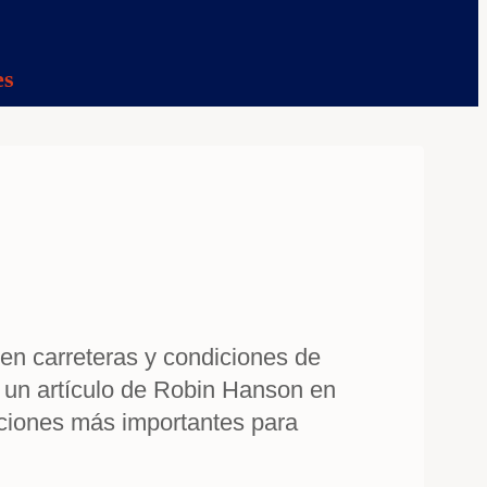
es
en carreteras y condiciones de
de un artículo de Robin Hanson en
aciones más importantes para