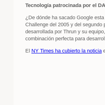
Tecnología patrocinada por el 
¿De dónde ha sacado Google esta
Challenge del 2005 y del segundo 
desarrollada por Thrun y su equipo
combinación perfecta para desarro
El
NY Times ha cubierto la noticia
e