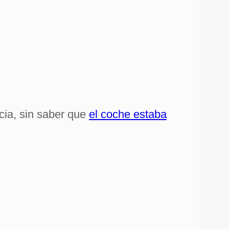
cia, sin saber que
el coche estaba