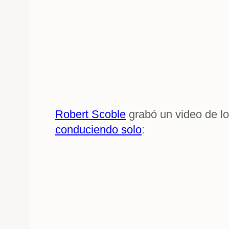
Robert Scoble
grabó un video de lo
conduciendo solo
: