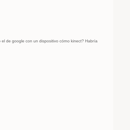
 el de google con un dispositivo cómo kinect? Habría