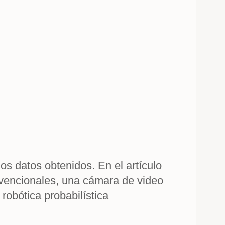
os datos obtenidos. En el artículo
nvencionales, una cámara de video
robótica probabilística