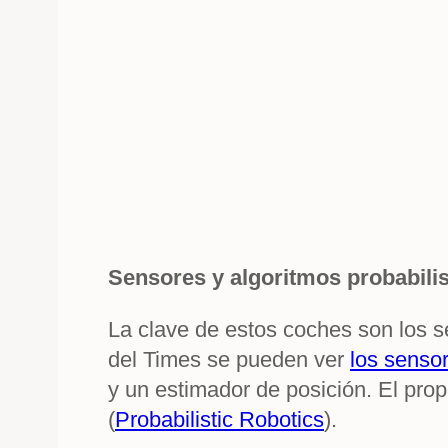
Sensores y algoritmos probabilis
La clave de estos coches son los s
del Times se pueden ver
los senso
y un estimador de posición. El prop
(
Probabilistic Robotics
).