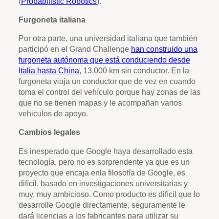
(
Probabilistic Robotics
).
Furgoneta italiana
Por otra parte, una universidad italiana que también
participó en el Grand Challenge
han construido una
furgoneta autónoma que está conduciendo desde
Italia hasta China
, 13.000 km sin conductor. En la
furgoneta viaja un conductor que de vez en cuando
toma el control del vehículo porque hay zonas de las
que no se tienen mapas y le acompañan varios
vehiculos de apoyo.
Cambios legales
Es inesperado que Google haya desarrollado esta
tecnología, pero no es sorprendente ya que es un
proyecto que encaja enla filosofía de Google, es
difícil, basado en investigaciones universitarias y
muy, muy ambicioso. Como producto es difícil que lo
desarrolle Google directamente, seguramente le
dará licencias a los fabricantes para utilizar su