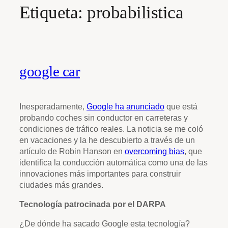
Etiqueta:
probabilistica
google car
Inesperadamente,
Google ha anunciado
que está
probando coches sin conductor en carreteras y
condiciones de tráfico reales. La noticia se me coló
en vacaciones y la he descubierto a través de un
artículo de Robin Hanson en
overcoming bias
, que
identifica la conducción automática como una de las
innovaciones más importantes para construir
ciudades más grandes.
Tecnología patrocinada por el DARPA
¿De dónde ha sacado Google esta tecnología?