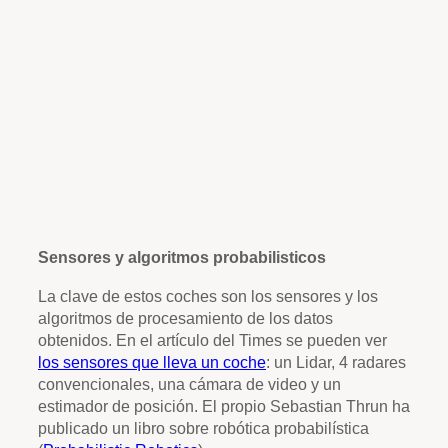
Sensores y algoritmos probabilisticos
La clave de estos coches son los sensores y los
algoritmos de procesamiento de los datos
obtenidos. En el artículo del Times se pueden ver
los sensores que lleva un coche
: un Lidar, 4 radares
convencionales, una cámara de video y un
estimador de posición. El propio Sebastian Thrun ha
publicado un libro sobre robótica probabilística