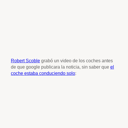
Robert Scoble
grabó un video de los coches antes
de que google publicara la noticia, sin saber que
el
coche estaba conduciendo solo
: