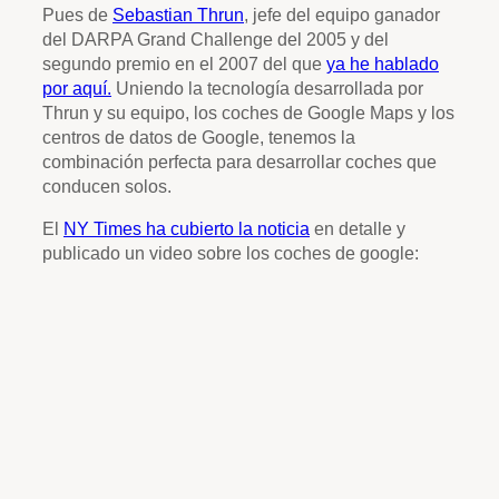
Pues de
Sebastian Thrun
, jefe del equipo ganador
del DARPA Grand Challenge del 2005 y del
segundo premio en el 2007 del que
ya he hablado
por aquí.
Uniendo la tecnología desarrollada por
Thrun y su equipo, los coches de Google Maps y los
centros de datos de Google, tenemos la
combinación perfecta para desarrollar coches que
conducen solos.
El
NY Times ha cubierto la noticia
en detalle y
publicado un video sobre los coches de google: