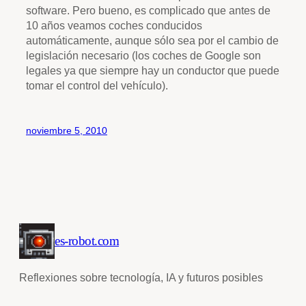
software. Pero bueno, es complicado que antes de
10 años veamos coches conducidos
automáticamente, aunque sólo sea por el cambio de
legislación necesario (los coches de Google son
legales ya que siempre hay un conductor que puede
tomar el control del vehículo).
noviembre 5, 2010
es-robot.com
Reflexiones sobre tecnología, IA y futuros posibles