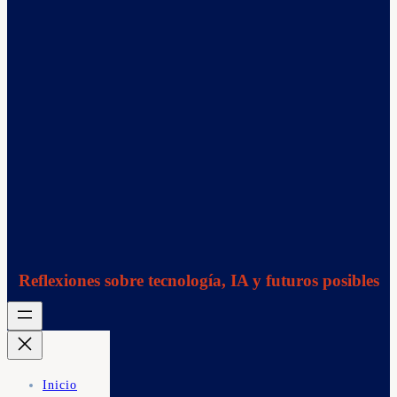
Reflexiones sobre tecnología, IA y futuros posibles
Inicio