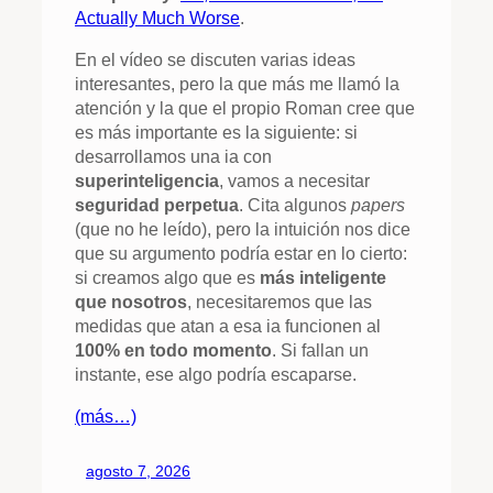
Actually Much Worse
.
En el vídeo se discuten varias ideas
interesantes, pero la que más me llamó la
atención y la que el propio Roman cree que
es más importante es la siguiente: si
desarrollamos una ia con
superinteligencia
, vamos a necesitar
seguridad perpetua
. Cita algunos
papers
(que no he leído), pero la intuición nos dice
que su argumento podría estar en lo cierto:
si creamos algo que es
más inteligente
que nosotros
, necesitaremos que las
medidas que atan a esa ia funcionen al
100% en todo momento
. Si fallan un
instante, ese algo podría escaparse.
(más…)
agosto 7, 2026