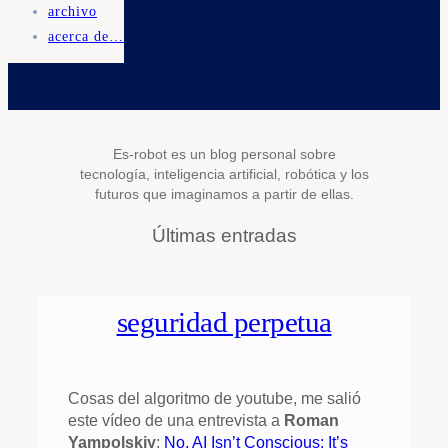
archivo
acerca de…
Es-robot es un blog personal sobre
tecnología, inteligencia artificial, robótica y los
futuros que imaginamos a partir de ellas.
Últimas entradas
seguridad perpetua
Cosas del algoritmo de youtube, me salió
este vídeo de una entrevista a
Roman
Yampolskiy
:
No, AI Isn’t Conscious; It’s