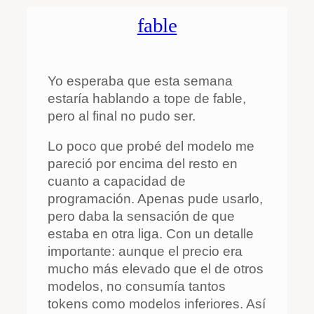
fable
Yo esperaba que esta semana
estaría hablando a tope de fable,
pero al final no pudo ser.
Lo poco que probé del modelo me
pareció por encima del resto en
cuanto a capacidad de
programación. Apenas pude usarlo,
pero daba la sensación de que
estaba en otra liga. Con un detalle
importante: aunque el precio era
mucho más elevado que el de otros
modelos, no consumía tantos
tokens como modelos inferiores. Así