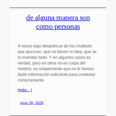
de alguna manera son
como personas
A veces oigo despotricar de los chatbots:
que alucinan, que no tienen ni idea, que se
lo inventan todo. Y en algunos casos es
verdad, pero en otros no es culpa del
modelo, es simplemente que no le hemos
dado información suficiente para contestar
correctamente.
(más…)
junio 26, 2026