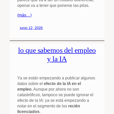
openai va a tener que ponerse las pilas.
(más…)
junio 12, 2026
lo que sabemos del empleo
y la IA
Ya se están empezando a publicar algunos
datos sobre el
efecto de la IA en el
empleo
. Aunque por ahora no son
catastróficos, tampoco se puede ignorar el
efecto de la IA: ya se está empezando a
notar en el segmento de los
recién
licenciados
.