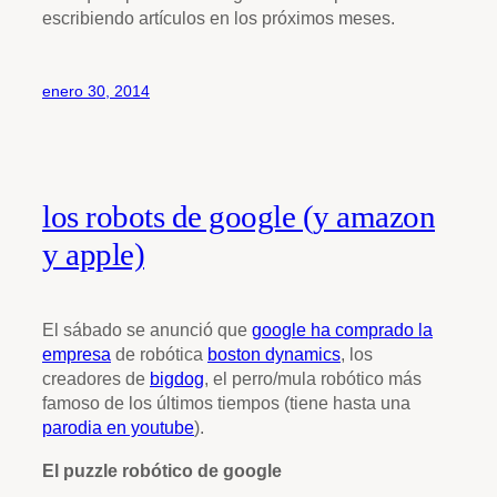
escribiendo artículos en los próximos meses.
enero 30, 2014
los robots de google (y amazon
y apple)
El sábado se anunció que
google ha comprado la
empresa
de robótica
boston dynamics
, los
creadores de
bigdog
, el perro/mula robótico más
famoso de los últimos tiempos (tiene hasta una
parodia en youtube
).
El puzzle robótico de google