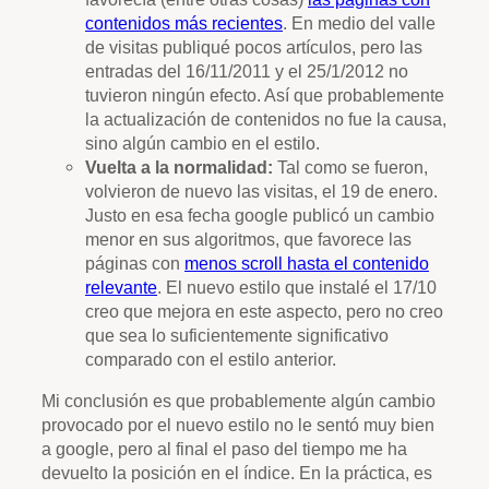
contenidos más recientes
. En medio del valle
de visitas publiqué pocos artículos, pero las
entradas del 16/11/2011 y el 25/1/2012 no
tuvieron ningún efecto. Así que probablemente
la actualización de contenidos no fue la causa,
sino algún cambio en el estilo.
Vuelta a la normalidad:
Tal como se fueron,
volvieron de nuevo las visitas, el 19 de enero.
Justo en esa fecha google publicó un cambio
menor en sus algoritmos, que favorece las
páginas con
menos scroll hasta el contenido
relevante
. El nuevo estilo que instalé el 17/10
creo que mejora en este aspecto, pero no creo
que sea lo suficientemente significativo
comparado con el estilo anterior.
Mi conclusión es que probablemente algún cambio
provocado por el nuevo estilo no le sentó muy bien
a google, pero al final el paso del tiempo me ha
devuelto la posición en el índice. En la práctica, es