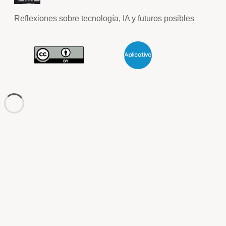
Reflexiones sobre tecnología, IA y futuros posibles