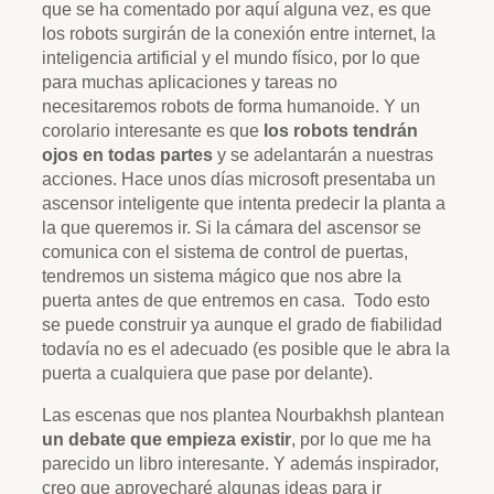
que se ha comentado por aquí alguna vez, es que
los robots surgirán de la conexión entre internet, la
inteligencia artificial y el mundo físico, por lo que
para muchas aplicaciones y tareas no
necesitaremos robots de forma humanoide. Y un
corolario interesante es que
los robots tendrán
ojos en todas partes
y se adelantarán a nuestras
acciones. Hace unos días microsoft presentaba un
ascensor inteligente que intenta predecir la planta a
la que queremos ir. Si la cámara del ascensor se
comunica con el sistema de control de puertas,
tendremos un sistema mágico que nos abre la
puerta antes de que entremos en casa. Todo esto
se puede construir ya aunque el grado de fiabilidad
todavía no es el adecuado (es posible que le abra la
puerta a cualquiera que pase por delante).
Las escenas que nos plantea Nourbakhsh plantean
un debate que empieza existir
, por lo que me ha
parecido un libro interesante. Y además inspirador,
creo que aprovecharé algunas ideas para ir