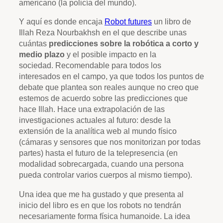
americano (la policía del mundo).
Y aquí es donde encaja
Robot futures
un libro de
Illah Reza Nourbakhsh en el que describe unas
cuántas
predicciones sobre la robótica a corto y
medio plazo
y el posible impacto en la
sociedad. Recomendable para todos los
interesados en el campo, ya que todos los puntos de
debate que plantea son reales aunque no creo que
estemos de acuerdo sobre las predicciones que
hace Illah. Hace una extrapolación de las
investigaciones actuales al futuro: desde la
extensión de la analítica web al mundo físico
(cámaras y sensores que nos monitorizan por todas
partes) hasta el futuro de la telepresencia (en
modalidad sobrecargada, cuando una persona
pueda controlar varios cuerpos al mismo tiempo).
Una idea que me ha gustado y que presenta al
inicio del libro es en que los robots no tendrán
necesariamente forma física humanoide. La idea