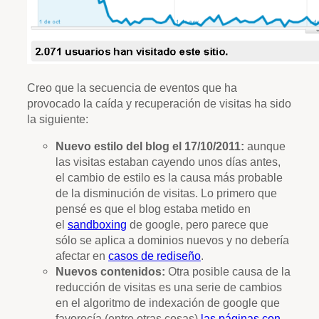
Creo que la secuencia de eventos que ha
provocado la caída y recuperación de visitas ha sido
la siguiente:
Nuevo estilo del blog el 17/10/2011:
aunque
las visitas estaban cayendo unos días antes,
el cambio de estilo es la causa más probable
de la disminución de visitas. Lo primero que
pensé es que el blog estaba metido en
el
sandboxing
de google, pero parece que
sólo se aplica a dominios nuevos y no debería
afectar en
casos de rediseño
.
Nuevos contenidos:
Otra posible causa de la
reducción de visitas es una serie de cambios
en el algoritmo de indexación de google que
favorecía (entre otras cosas)
las páginas con