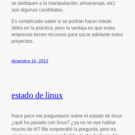
se dediquen a la manipulación, almacenaje, etc)
son algunas candidatas.
Es complicado saber si se podrán hacer robots
útiles en la práctica, pero la ventaja es que estas
empresas tienen recursos para sacar adelante estos
proyectos.
diciembre 16, 2013
estado de linux
Hace poco me preguntaron sobre el estado de linux:
¿qué ha pasado con linux? ¿ya no se oye hablar
mucho de él? Me sorprendió la pregunta, pero es