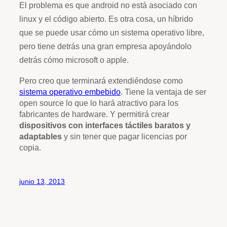
El problema es que android no está asociado con
linux y el código abierto. Es otra cosa, un híbrido
que se puede usar cómo un sistema operativo libre,
pero tiene detrás una gran empresa apoyándolo
detrás cómo microsoft o apple.
Pero creo que terminará extendiéndose como
sistema operativo embebido
. Tiene la ventaja de ser
open source lo que lo hará atractivo para los
fabricantes de hardware. Y permitirá crear
dispositivos con interfaces táctiles baratos y
adaptables
y sin tener que pagar licencias por
copia.
junio 13, 2013