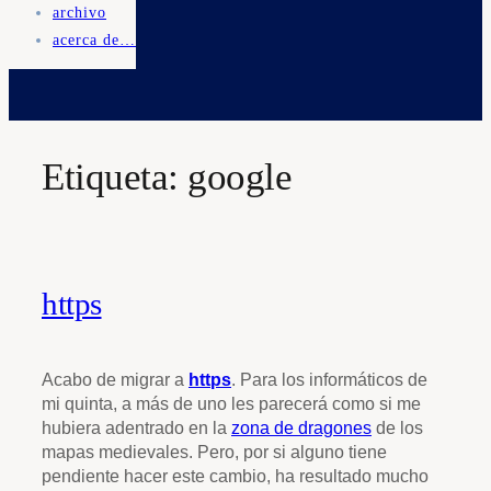
archivo
acerca de…
Etiqueta:
google
https
Acabo de migrar a
https
. Para los informáticos de
mi quinta, a más de uno les parecerá como si me
hubiera adentrado en la
zona de dragones
de los
mapas medievales. Pero, por si alguno tiene
pendiente hacer este cambio, ha resultado mucho