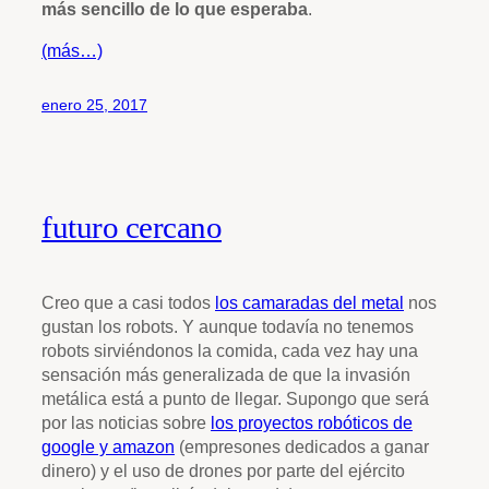
más sencillo de lo que esperaba
.
(más…)
enero 25, 2017
futuro cercano
Creo que a casi todos
los camaradas del metal
nos
gustan los robots. Y aunque todavía no tenemos
robots sirviéndonos la comida, cada vez hay una
sensación más generalizada de que la invasión
metálica está a punto de llegar. Supongo que será
por las noticias sobre
los proyectos robóticos de
google y amazon
(empresones dedicados a ganar
dinero) y el uso de drones por parte del ejército