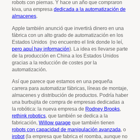
robots con piernas. Y hace un año que compraron
kiva, una empresa
dedicada a la automatización de
almacenes
.
Apple también anunció que invertirá dinero en una
fábrica con un alto grado de automatización en los
Estados Unidos (no encuentro el link donde lo leí,
pero aquí hay información
). La idea es llevarse parte
de la producción en China a los Estados Unidos
gracias a la reducción de costes por la
automatización.
Así que parece que estamos en una pequeña
carrera para automatizar fábricas, líneas de montaje,
almacenes y distribución de productos. Podría haber
una burbujita de compra de empresas dedicadas a
la robótica: la nueva empresa de
Rodney Brooks
,
rethink robotics
, que también se dedica a la
fabricación,
Willow garage
que también tienen
robots con capacidad de manipulación avanzada
, o
irobot
(la empresa que fabrica el roomba, aunque no