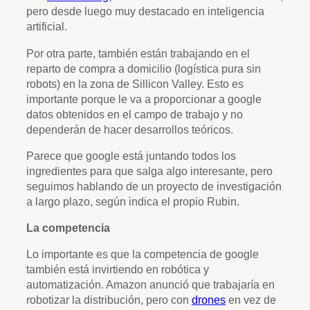
pero desde luego muy destacado en inteligencia
artificial.
Por otra parte, también están trabajando en el
reparto de compra a domicilio (logística pura sin
robots) en la zona de Sillicon Valley. Esto es
importante porque le va a proporcionar a google
datos obtenidos en el campo de trabajo y no
dependerán de hacer desarrollos teóricos.
Parece que google está juntando todos los
ingredientes para que salga algo interesante, pero
seguimos hablando de un proyecto de investigación
a largo plazo, según indica el propio Rubin.
La competencia
Lo importante es que la competencia de google
también está invirtiendo en robótica y
automatización. Amazon anunció que trabajaría en
robotizar la distribución, pero con
drones
en vez de