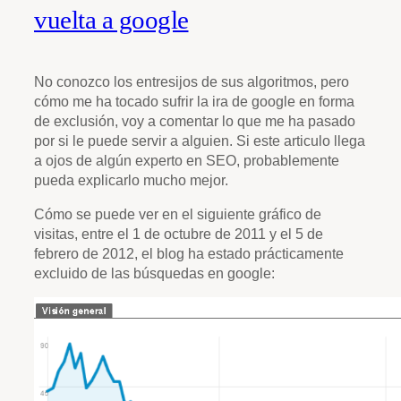
vuelta a google
No conozco los entresijos de sus algoritmos, pero
cómo me ha tocado sufrir la ira de google en forma
de exclusión, voy a comentar lo que me ha pasado
por si le puede servir a alguien. Si este articulo llega
a ojos de algún experto en SEO, probablemente
pueda explicarlo mucho mejor.
Cómo se puede ver en el siguiente gráfico de
visitas, entre el 1 de octubre de 2011 y el 5 de
febrero de 2012, el blog ha estado prácticamente
excluido de las búsquedas en google: