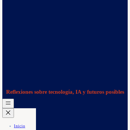
Reflexiones sobre tecnología, IA y futuros posibles
Inicio