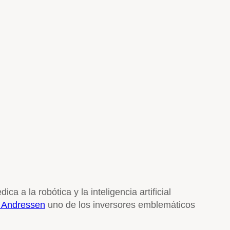
 a la robótica y la inteligencia artificial
c Andressen
uno de los inversores emblemáticos