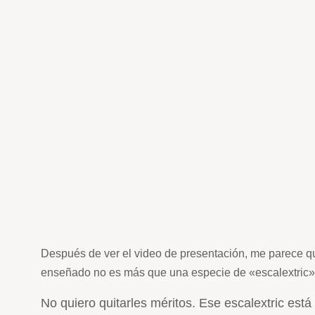
Después de ver el video de presentación, me parece q
enseñado no es más que una especie de «escalextric» f
No quiero quitarles méritos. Ese escalextric est