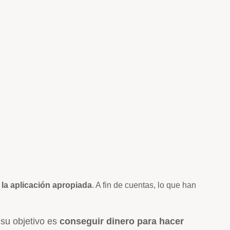
la aplicación apropiada
. A fin de cuentas, lo que han
 su objetivo es
conseguir dinero para hacer