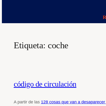
R
Etiqueta:
coche
código de circulación
A partir de las
128 cosas que van a desaparecer