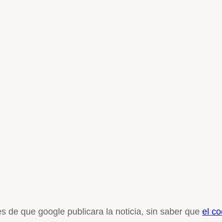
s de que google publicara la noticia, sin saber que
el c