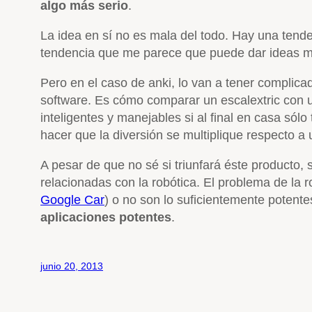
algo más serio
.
La idea en sí no es mala del todo. Hay una tende
tendencia que me parece que puede dar ideas mu
Pero en el caso de anki, lo van a tener complicad
software. Es cómo comparar un escalextric con 
inteligentes y manejables si al final en casa só
hacer que la diversión se multiplique respecto a 
A pesar de que no sé si triunfará éste producto,
relacionadas con la robótica. El problema de la r
Google Car
) o no son lo suficientemente potente
aplicaciones potentes
.
junio 20, 2013