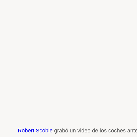
Robert Scoble
grabó un video de los coches ante