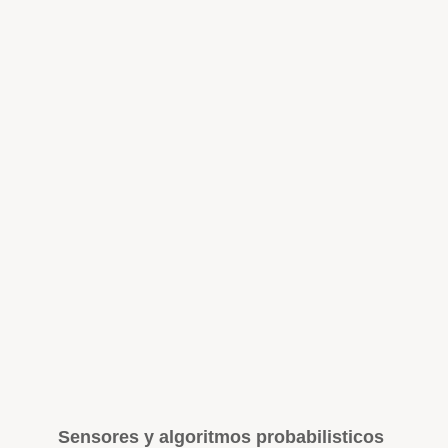
Sensores y algoritmos probabilisticos