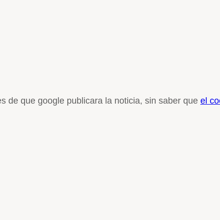
s de que google publicara la noticia, sin saber que
el c