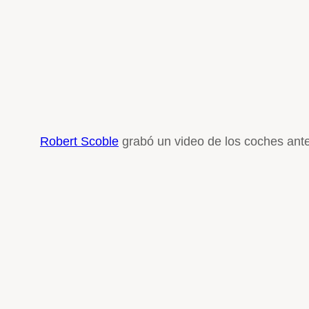
Robert Scoble
grabó un video de los coches ante