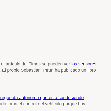
 el artículo del Times se pueden ver
los sensores
 El propio Sebastian Thrun ha publicado un libro
 furgoneta autónoma que está conduciendo
ndo toma el control del vehículo porque hay