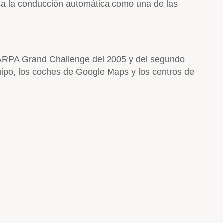
fica la conducción automática como una de las
DARPA Grand Challenge del 2005 y del segundo
uipo, los coches de Google Maps y los centros de