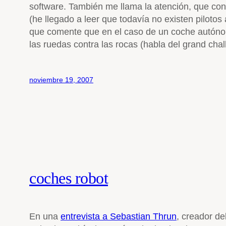
software. También me llama la atención, que con
(he llegado a leer que todavía no existen pilotos
que comente que en el caso de un coche autónomo
las ruedas contra las rocas (habla del grand chal
noviembre 19, 2007
coches robot
En una
entrevista a Sebastian Thrun
, creador de