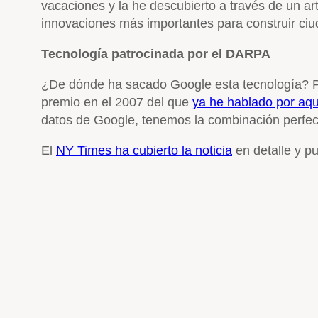
vacaciones y la he descubierto a través de un a
innovaciones más importantes para construir ci
Tecnología patrocinada por el DARPA
¿De dónde ha sacado Google esta tecnología?
premio en el 2007 del que
ya he hablado por aqu
datos de Google, tenemos la combinación perfec
El
NY Times ha cubierto la noticia
en detalle y p