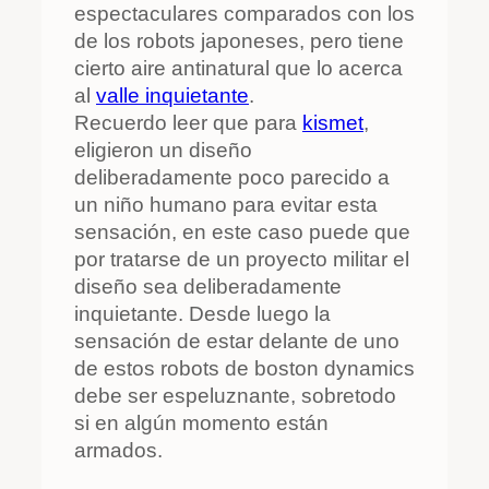
espectaculares comparados con los
de los robots japoneses, pero tiene
cierto aire antinatural que lo acerca
al
valle inquietante
.
Recuerdo leer que para
kismet
,
eligieron un diseño
deliberadamente poco parecido a
un niño humano para evitar esta
sensación, en este caso puede que
por tratarse de un proyecto militar el
diseño sea deliberadamente
inquietante. Desde luego la
sensación de estar delante de uno
de estos robots de boston dynamics
debe ser espeluznante, sobretodo
si en algún momento están
armados.