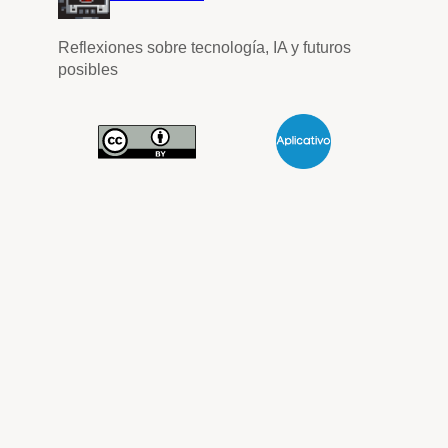
Reflexiones sobre tecnología, IA y futuros
posibles