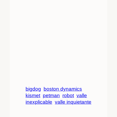
bigdog
boston dynamics
kismet
petman
robot
valle
inexplicable
valle inquietante