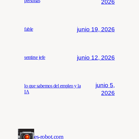
personas
2026
junio 19, 2026
fable
junio 12, 2026
sentirse jefe
junio 5,
lo que sabemos del empleo y la
IA
2026
es-robot.com