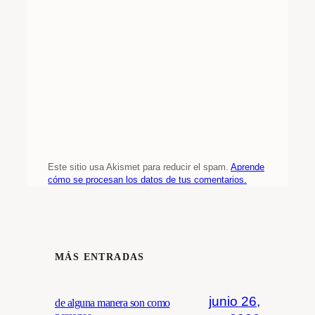
Este sitio usa Akismet para reducir el spam.
Aprende
cómo se procesan los datos de tus comentarios.
MÁS ENTRADAS
junio 26,
de alguna manera son como