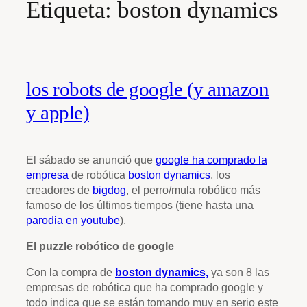
Etiqueta:
boston dynamics
los robots de google (y amazon
y apple)
El sábado se anunció que
google ha comprado la
empresa
de robótica
boston dynamics
, los
creadores de
bigdog
, el perro/mula robótico más
famoso de los últimos tiempos (tiene hasta una
parodia en youtube
).
El puzzle robótico de google
Con la compra de
boston dynamics,
ya son 8 las
empresas de robótica que ha comprado google y
todo indica que se están tomando muy en serio este