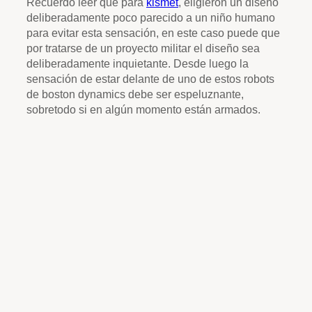
Recuerdo leer que para
kismet
, eligieron un diseño
deliberadamente poco parecido a un niño humano
para evitar esta sensación, en este caso puede que
por tratarse de un proyecto militar el diseño sea
deliberadamente inquietante. Desde luego la
sensación de estar delante de uno de estos robots
de boston dynamics debe ser espeluznante,
sobretodo si en algún momento están armados.