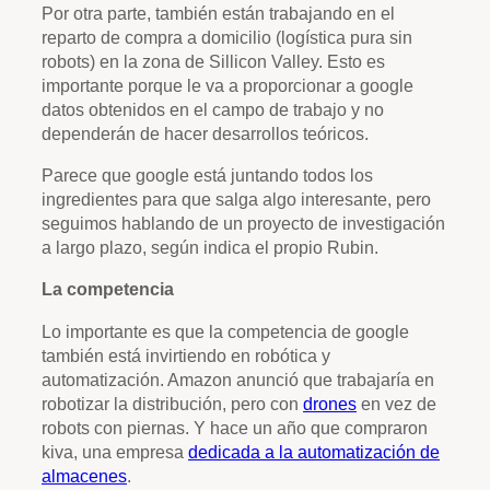
Por otra parte, también están trabajando en el
reparto de compra a domicilio (logística pura sin
robots) en la zona de Sillicon Valley. Esto es
importante porque le va a proporcionar a google
datos obtenidos en el campo de trabajo y no
dependerán de hacer desarrollos teóricos.
Parece que google está juntando todos los
ingredientes para que salga algo interesante, pero
seguimos hablando de un proyecto de investigación
a largo plazo, según indica el propio Rubin.
La competencia
Lo importante es que la competencia de google
también está invirtiendo en robótica y
automatización. Amazon anunció que trabajaría en
robotizar la distribución, pero con
drones
en vez de
robots con piernas. Y hace un año que compraron
kiva, una empresa
dedicada a la automatización de
almacenes
.