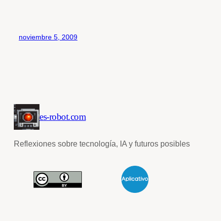
noviembre 5, 2009
es-robot.com
Reflexiones sobre tecnología, IA y futuros posibles