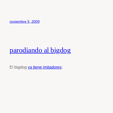
noviembre 5, 2009
parodiando al bigdog
El bigdog
ya tiene imitadores
: