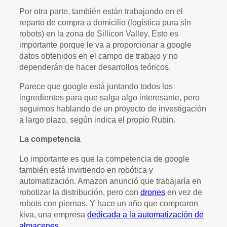
Por otra parte, también están trabajando en el
reparto de compra a domicilio (logística pura sin
robots) en la zona de Sillicon Valley. Esto es
importante porque le va a proporcionar a google
datos obtenidos en el campo de trabajo y no
dependerán de hacer desarrollos teóricos.
Parece que google está juntando todos los
ingredientes para que salga algo interesante, pero
seguimos hablando de un proyecto de investigación
a largo plazo, según indica el propio Rubin.
La competencia
Lo importante es que la competencia de google
también está invirtiendo en robótica y
automatización. Amazon anunció que trabajaría en
robotizar la distribución, pero con
drones
en vez de
robots con piernas. Y hace un año que compraron
kiva, una empresa
dedicada a la automatización de
almacenes
.