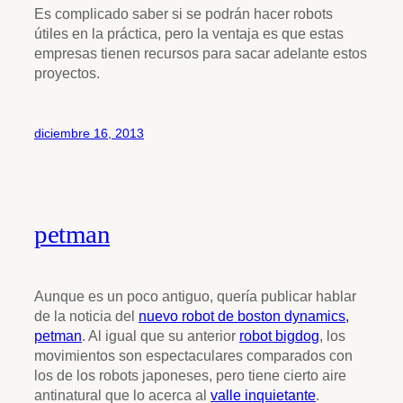
Es complicado saber si se podrán hacer robots
útiles en la práctica, pero la ventaja es que estas
empresas tienen recursos para sacar adelante estos
proyectos.
diciembre 16, 2013
petman
Aunque es un poco antiguo, quería publicar hablar
de la noticia del
nuevo robot de boston dynamics,
petman
. Al igual que su anterior
robot bigdog
, los
movimientos son espectaculares comparados con
los de los robots japoneses, pero tiene cierto aire
antinatural que lo acerca al
valle inquietante
.