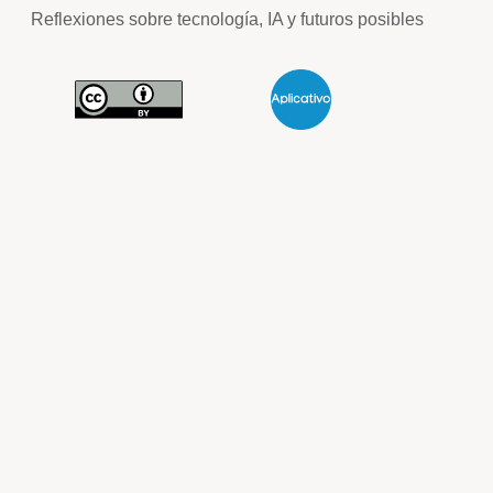
Reflexiones sobre tecnología, IA y futuros posibles