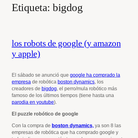
Etiqueta:
bigdog
los robots de google (y amazon
y apple)
El sábado se anunció que
google ha comprado la
empresa
de robótica
boston dynamics
, los
creadores de
bigdog
, el perro/mula robótico más
famoso de los últimos tiempos (tiene hasta una
parodia en youtube
).
El puzzle robótico de google
Con la compra de
boston dynamics,
ya son 8 las
empresas de robótica que ha comprado google y