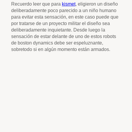
Recuerdo leer que para
kismet
, eligieron un diseño
deliberadamente poco parecido a un niño humano
para evitar esta sensación, en este caso puede que
por tratarse de un proyecto militar el diseño sea
deliberadamente inquietante. Desde luego la
sensación de estar delante de uno de estos robots
de boston dynamics debe ser espeluznante,
sobretodo si en algún momento están armados.