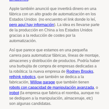
Apple también anunció que invertirá dinero en una
fábrica con un alto grado de automatización en los
Estados Unidos (no encuentro el link donde lo leí,
pero aquí hay información
). La idea es llevarse parte
de la producción en China a los Estados Unidos
gracias a la reducción de costes por la
automatización.
Así que parece que estamos en una pequeña
carrera para automatizar fábricas, líneas de montaje,
almacenes y distribución de productos. Podría haber
una burbujita de compra de empresas dedicadas a
la robótica: la nueva empresa de
Rodney Brooks
,
rethink robotics
, que también se dedica a la
fabricación,
Willow garage
que también tienen
robots con capacidad de manipulación avanzada
, o
irobot
(la empresa que fabrica el roomba, aunque no
se dediquen a la manipulación, almacenaje, etc)
son algunas candidatas.