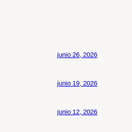
junio 26, 2026
junio 19, 2026
junio 12, 2026