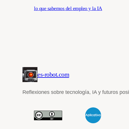
lo que sabemos del empleo y la IA
es-robot.com
Reflexiones sobre tecnología, IA y futuros pos