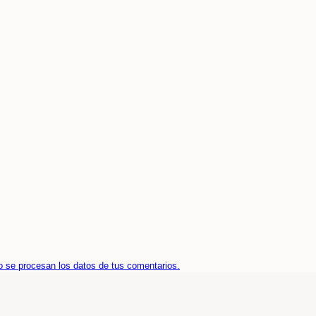
 se procesan los datos de tus comentarios.