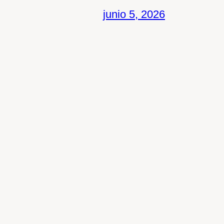
junio 5, 2026