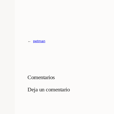
←
petman
Comentarios
Deja un comentario