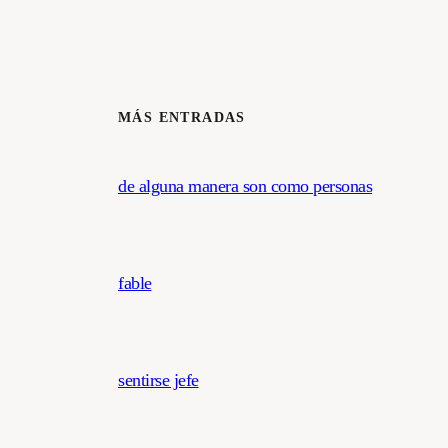
MÁS ENTRADAS
de alguna manera son como personas
fable
sentirse jefe