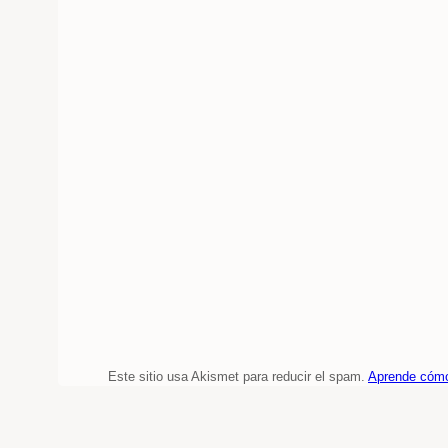
Este sitio usa Akismet para reducir el spam.
Aprende cómo