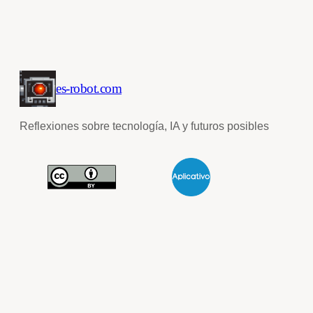
es-robot.com
Reflexiones sobre tecnología, IA y futuros posibles