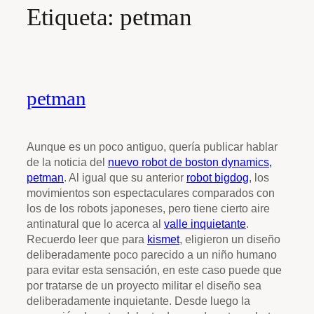
Etiqueta:
petman
petman
Aunque es un poco antiguo, quería publicar hablar
de la noticia del
nuevo robot de boston dynamics,
petman
. Al igual que su anterior
robot bigdog
, los
movimientos son espectaculares comparados con
los de los robots japoneses, pero tiene cierto aire
antinatural que lo acerca al
valle inquietante
.
Recuerdo leer que para
kismet
, eligieron un diseño
deliberadamente poco parecido a un niño humano
para evitar esta sensación, en este caso puede que
por tratarse de un proyecto militar el diseño sea
deliberadamente inquietante. Desde luego la