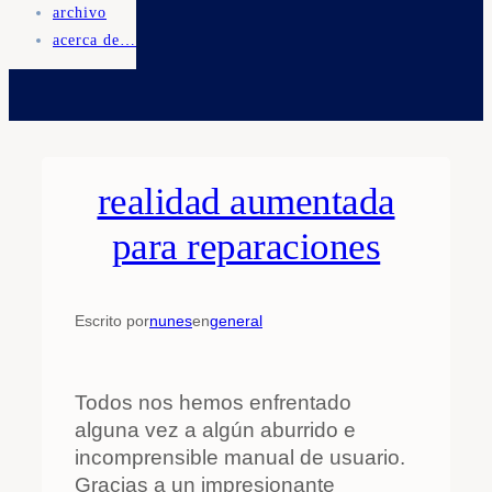
archivo
acerca de…
realidad aumentada
para reparaciones
Escrito por
nunes
en
general
Todos nos hemos enfrentado
alguna vez a algún aburrido e
incomprensible manual de usuario.
Gracias a un impresionante