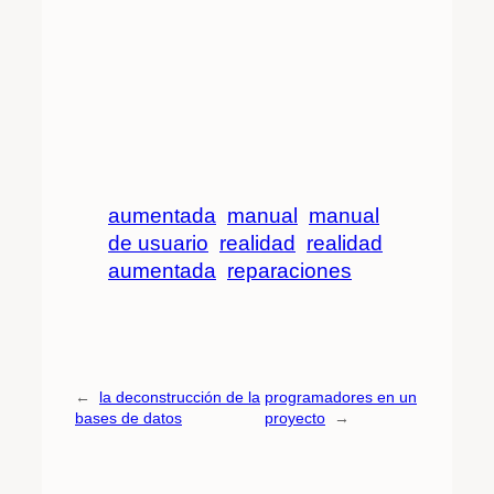
aumentada
manual
manual
de usuario
realidad
realidad
aumentada
reparaciones
←
la deconstrucción de la
programadores en un
bases de datos
proyecto
→