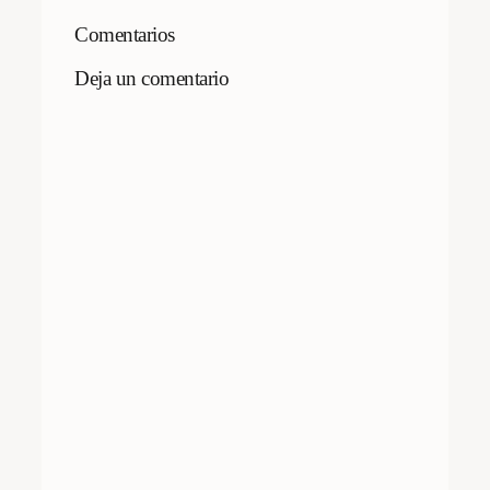
Comentarios
Deja un comentario