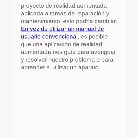
proyecto de realidad aumentada
aplicada a tareas de reparación y
mantenimiento, esto podría cambiar.
En vez de utilizar un manual de
usuario convencional
, es posible
que una aplicación de realidad
aumentada nos guíe para averiguar
y resolver nuestro problema o para
aprender a utilizar un aparato.