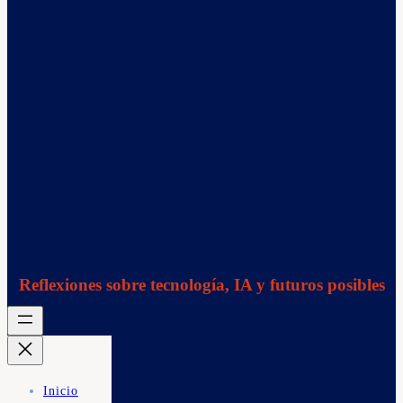
Reflexiones sobre tecnología, IA y futuros posibles
Inicio