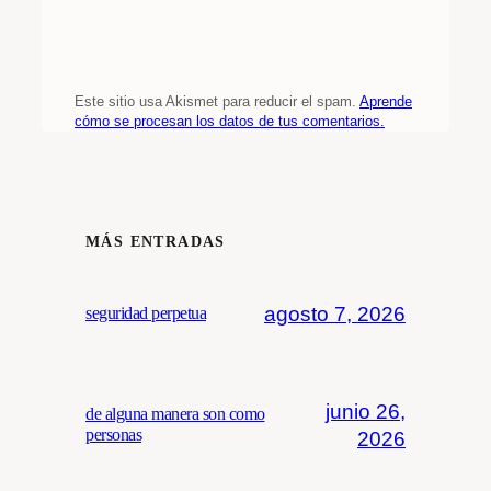
Este sitio usa Akismet para reducir el spam.
Aprende
cómo se procesan los datos de tus comentarios.
MÁS ENTRADAS
agosto 7, 2026
seguridad perpetua
junio 26,
de alguna manera son como
personas
2026