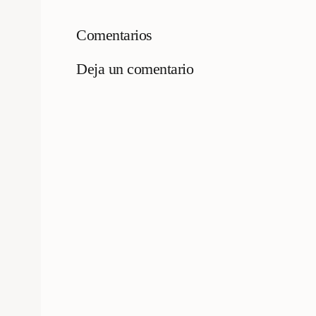
Comentarios
Deja un comentario