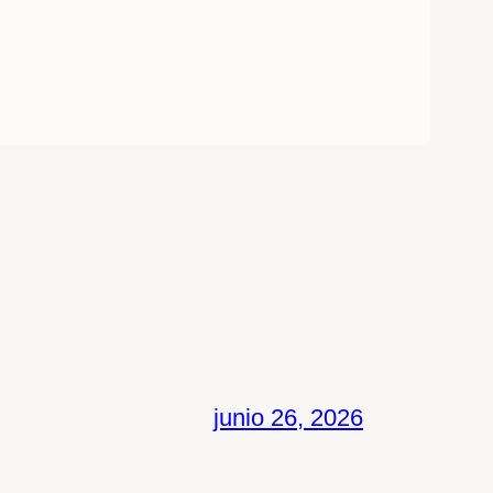
junio 26, 2026