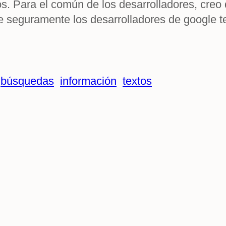
s. Para el común de los desarrolladores, creo
 seguramente los desarrolladores de google t
búsquedas
información
textos