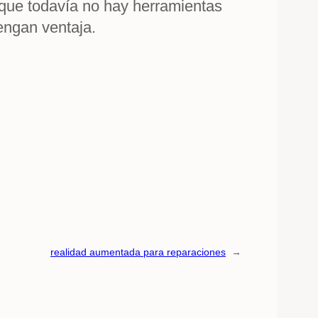
 que todavía no hay herramientas
engan ventaja.
realidad aumentada para reparaciones
→