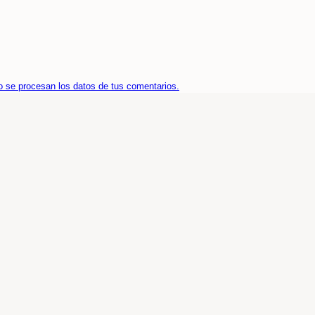
 se procesan los datos de tus comentarios.