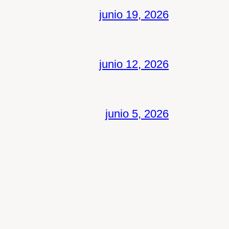
junio 19, 2026
junio 12, 2026
junio 5, 2026