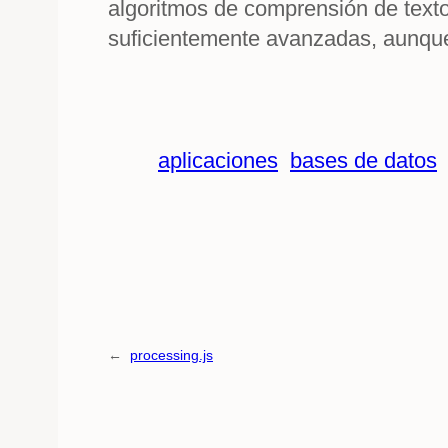
algoritmos de comprensión de texto
suficientemente avanzadas, aunque
aplicaciones
bases de datos
←
processing.js