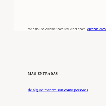
Este sitio usa Akismet para reducir el spam.
Aprende cómo
MÁS ENTRADAS
de alguna manera son como personas