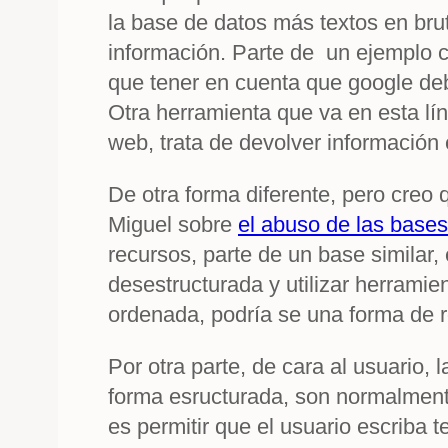
la base de datos más textos en brut
información. Parte de un ejemplo 
que tener en cuenta que google de
Otra herramienta que va en esta lí
web, trata de devolver información 
De otra forma diferente, pero creo
Miguel sobre
el abuso de las bases
recursos, parte de un base similar
desestructurada y utilizar herrami
ordenada, podría se una forma de 
Por otra parte, de cara al usuario
forma esructurada, son normalmente
es permitir que el usuario escriba