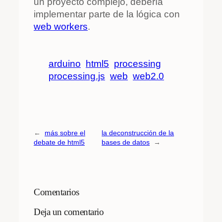
un proyecto complejo, debería
implementar parte de la lógica con
web workers
.
arduino
html5
processing
processing.js
web
web2.0
←
más sobre el
la deconstrucción de la
debate de html5
bases de datos
→
Comentarios
Deja un comentario