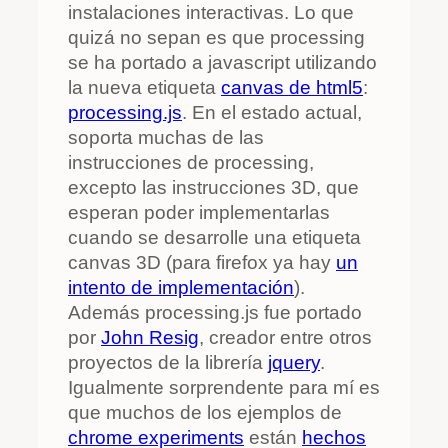
instalaciones interactivas. Lo que
quizá no sepan es que processing
se ha portado a javascript utilizando
la nueva etiqueta
canvas de html5
:
processing.js
. En el estado actual,
soporta muchas de las
instrucciones de processing,
excepto las instrucciones 3D, que
esperan poder implementarlas
cuando se desarrolle una etiqueta
canvas 3D (para firefox ya hay
un
intento de implementación
).
Además processing.js fue portado
por
John Resig
, creador entre otros
proyectos de la librería
jquery
.
Igualmente sorprendente para mí es
que muchos de los ejemplos de
chrome experiments
están
hechos