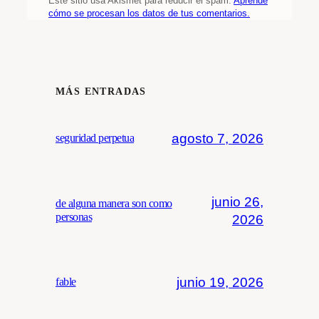
Este sitio usa Akismet para reducir el spam.
Aprende
cómo se procesan los datos de tus comentarios.
MÁS ENTRADAS
agosto 7, 2026
seguridad perpetua
junio 26,
de alguna manera son como
personas
2026
junio 19, 2026
fable