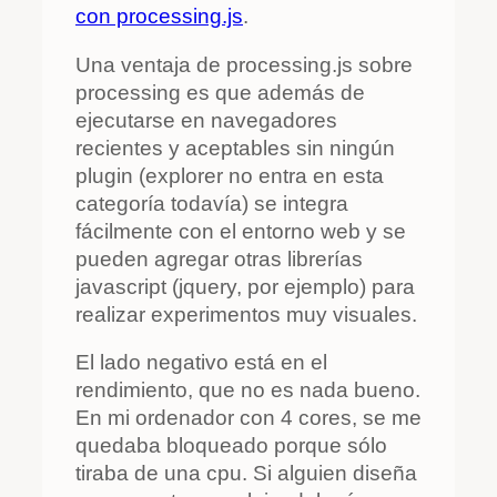
con processing.js
.
Una ventaja de processing.js sobre
processing es que además de
ejecutarse en navegadores
recientes y aceptables sin ningún
plugin (explorer no entra en esta
categoría todavía) se integra
fácilmente con el entorno web y se
pueden agregar otras librerías
javascript (jquery, por ejemplo) para
realizar experimentos muy visuales.
El lado negativo está en el
rendimiento, que no es nada bueno.
En mi ordenador con 4 cores, se me
quedaba bloqueado porque sólo
tiraba de una cpu. Si alguien diseña