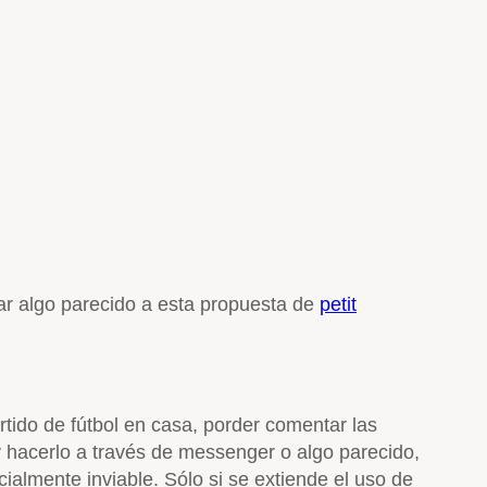
ar algo parecido a esta propuesta de
petit
tido de fútbol en casa, porder comentar las
 hacerlo a través de messenger o algo parecido,
cialmente inviable. Sólo si se extiende el uso de