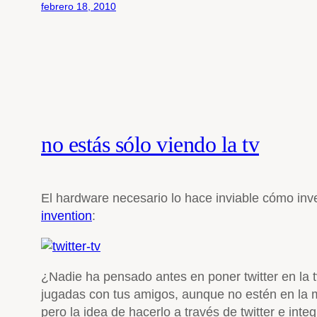
febrero 18, 2010
no estás sólo viendo la tv
El hardware necesario lo hace inviable cómo inv
invention
:
¿Nadie ha pensado antes en poner twitter en la t
jugadas con tus amigos, aunque no estén en la m
pero la idea de hacerlo a través de twitter e int