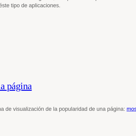
éste tipo de aplicaciones.
na página
a de visualización de la popularidad de una página:
mos