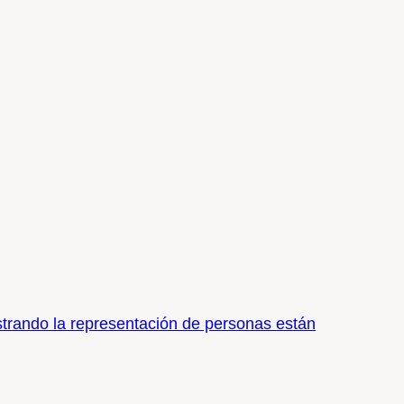
trando la representación de personas están