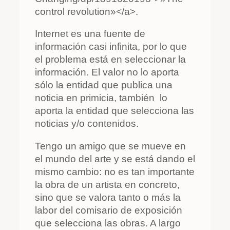
control revolution»</a>.
Internet es una fuente de
información casi infinita, por lo que
el problema está en seleccionar la
información. El valor no lo aporta
sólo la entidad que publica una
noticia en primicia, también lo
aporta la entidad que selecciona las
noticias y/o contenidos.
Tengo un amigo que se mueve en
el mundo del arte y se está dando el
mismo cambio: no es tan importante
la obra de un artista en concreto,
sino que se valora tanto o más la
labor del comisario de exposición
que selecciona las obras. A largo