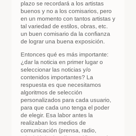
plazo se recordará a los artistas
buenos y no a los comisarios, pero
en un momento con tantos artistas y
tal variedad de estilos, obras, etc.
un buen comisario da la confianza
de lograr una buena exposición.
Entonces qué es más importante:
¿dar la noticia en primer lugar o
seleccionar las noticias y/o
contenidos importantes? La
respuesta es que necesitamos
algoritmos de selección
personalizados para cada usuario,
para que cada uno tenga el poder
de elegir. Esa labor antes la
realizaban los medios de
comunicación (prensa, radio,