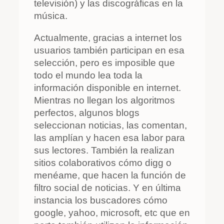
televisión) y las discográficas en la
música.
Actualmente, gracias a internet los
usuarios también participan en esa
selección, pero es imposible que
todo el mundo lea toda la
información disponible en internet.
Mientras no llegan los algoritmos
perfectos, algunos blogs
seleccionan noticias, las comentan,
las amplían y hacen esa labor para
sus lectores. También la realizan
sitios colaborativos cómo digg o
menéame, que hacen la función de
filtro social de noticias. Y en última
instancia los buscadores cómo
google, yahoo, microsoft, etc que en