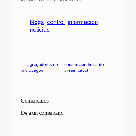
blogs
control
información
noticias
←
agregadores de
construción física de
micropagos
presencebot
→
Comentarios
Deja un comentario