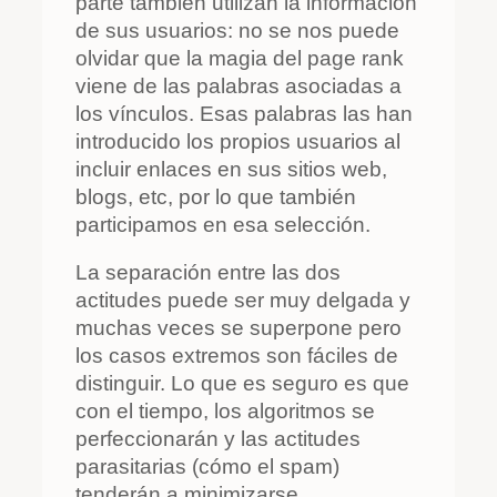
parte también utilizan la información
de sus usuarios: no se nos puede
olvidar que la magia del page rank
viene de las palabras asociadas a
los vínculos. Esas palabras las han
introducido los propios usuarios al
incluir enlaces en sus sitios web,
blogs, etc, por lo que también
participamos en esa selección.
La separación entre las dos
actitudes puede ser muy delgada y
muchas veces se superpone pero
los casos extremos son fáciles de
distinguir. Lo que es seguro es que
con el tiempo, los algoritmos se
perfeccionarán y las actitudes
parasitarias (cómo el spam)
tenderán a minimizarse.