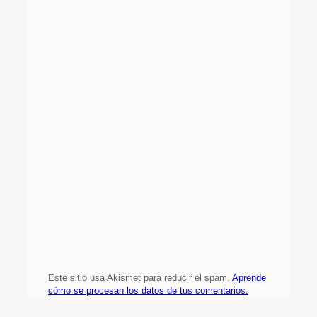
Este sitio usa Akismet para reducir el spam.
Aprende
cómo se procesan los datos de tus comentarios.