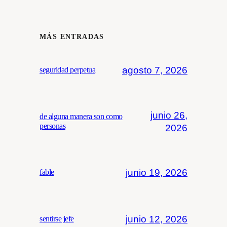
MÁS ENTRADAS
agosto 7, 2026
seguridad perpetua
junio 26,
de alguna manera son como
personas
2026
junio 19, 2026
fable
junio 12, 2026
sentirse jefe