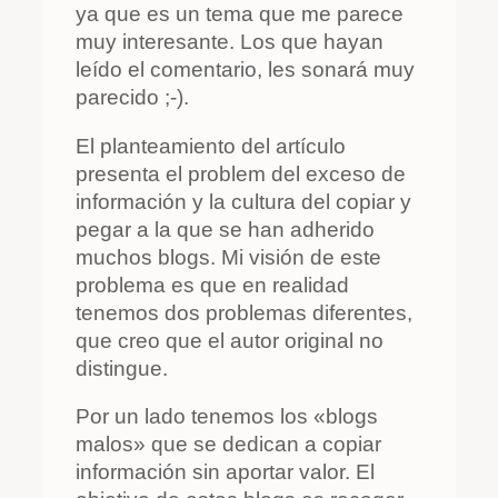
ya que es un tema que me parece
muy interesante. Los que hayan
leído el comentario, les sonará muy
parecido ;-).
El planteamiento del artículo
presenta el problem del exceso de
información y la cultura del copiar y
pegar a la que se han adherido
muchos blogs. Mi visión de este
problema es que en realidad
tenemos dos problemas diferentes,
que creo que el autor original no
distingue.
Por un lado tenemos los «blogs
malos» que se dedican a copiar
información sin aportar valor. El