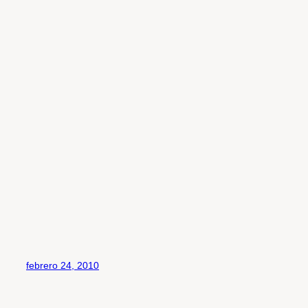
febrero 24, 2010