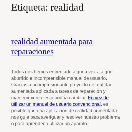
Etiqueta:
realidad
realidad aumentada para
reparaciones
Todos nos hemos enfrentado alguna vez a algún
aburrido e incomprensible manual de usuario.
Gracias a un impresionante proyecto de realidad
aumentada aplicada a tareas de reparación y
mantenimiento, esto podría cambiar.
En vez de
utilizar un manual de usuario convencional
, es
posible que una aplicación de realidad aumentada
nos guíe para averiguar y resolver nuestro problema
o para aprender a utilizar un aparato.