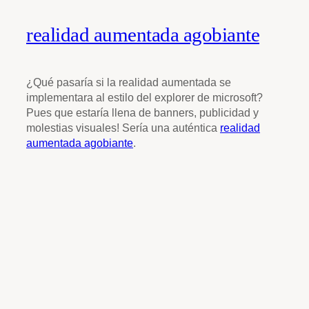
realidad aumentada agobiante
¿Qué pasaría si la realidad aumentada se
implementara al estilo del explorer de microsoft?
Pues que estaría llena de banners, publicidad y
molestias visuales! Sería una auténtica
realidad
aumentada agobiante
.