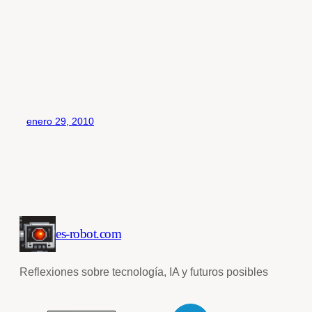
enero 29, 2010
es-robot.com
Reflexiones sobre tecnología, IA y futuros posibles