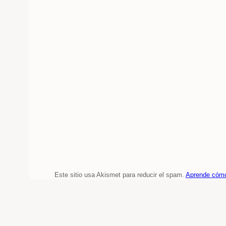
Este sitio usa Akismet para reducir el spam.
Aprende cómo