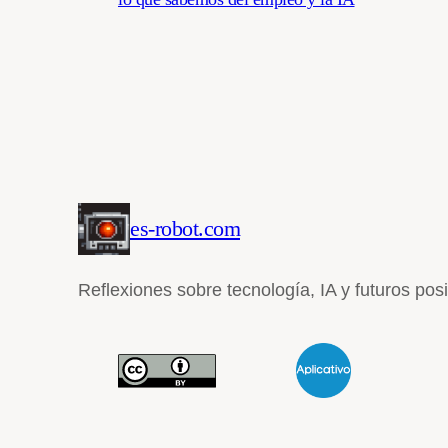
es-robot.com
Reflexiones sobre tecnología, IA y futuros pos