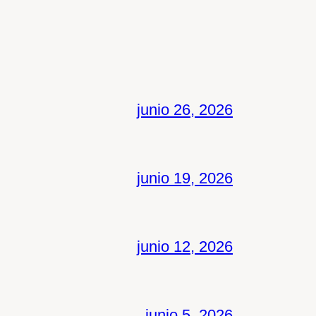
junio 26, 2026
junio 19, 2026
junio 12, 2026
junio 5, 2026