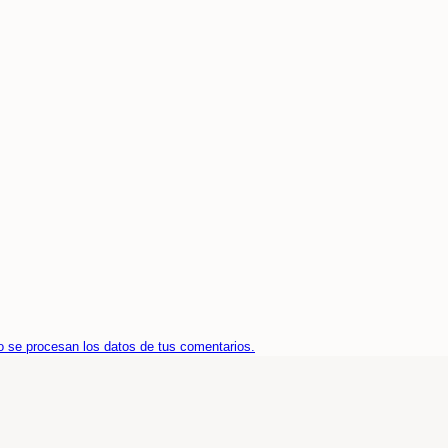
 se procesan los datos de tus comentarios.