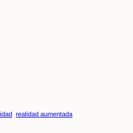
lidad
realidad aumentada