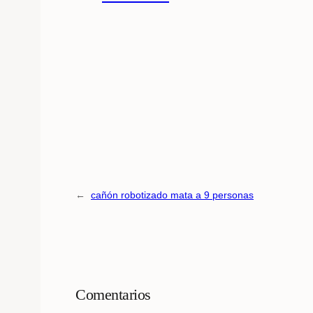
←
cañón robotizado mata a 9 personas
Comentarios