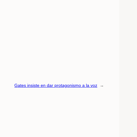
Gates insiste en dar protagonismo a la voz
→