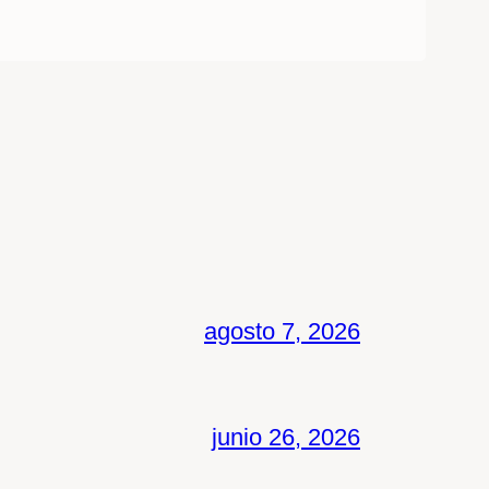
agosto 7, 2026
junio 26, 2026