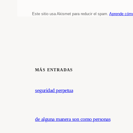
Este sitio usa Akismet para reducir el spam.
Aprende cómo
MÁS ENTRADAS
seguridad perpetua
de alguna manera son como personas