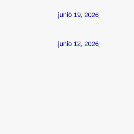
junio 19, 2026
junio 12, 2026