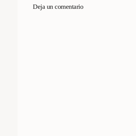
Deja un comentario