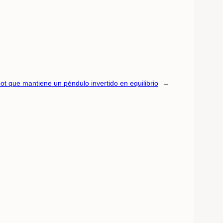
ot que mantiene un péndulo invertido en equilibrio
→