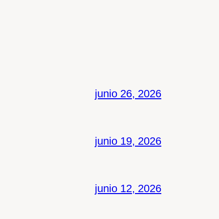
junio 26, 2026
junio 19, 2026
junio 12, 2026