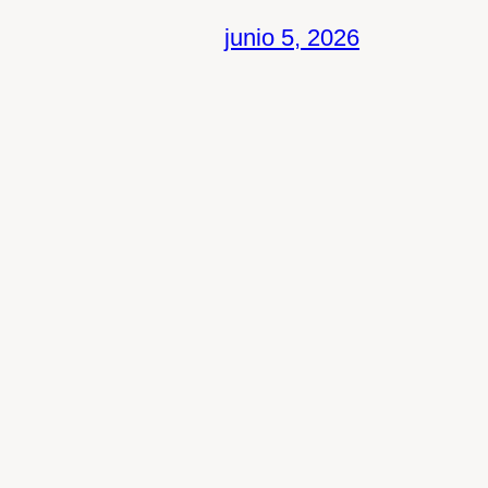
junio 5, 2026