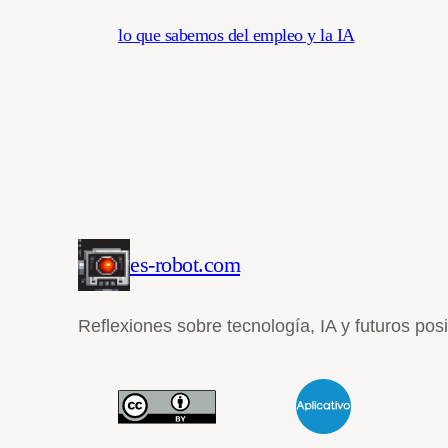
lo que sabemos del empleo y la IA
es-robot.com
Reflexiones sobre tecnología, IA y futuros pos