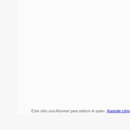
Este sitio usa Akismet para reducir el spam.
Aprende cómo