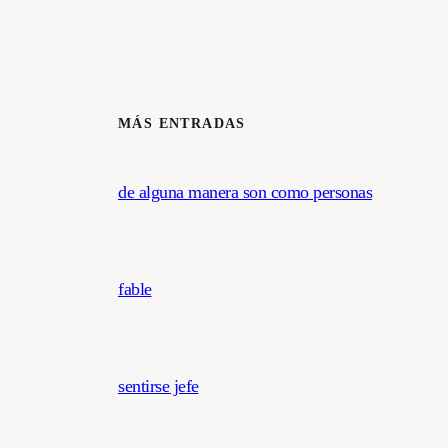
MÁS ENTRADAS
de alguna manera son como personas
fable
sentirse jefe