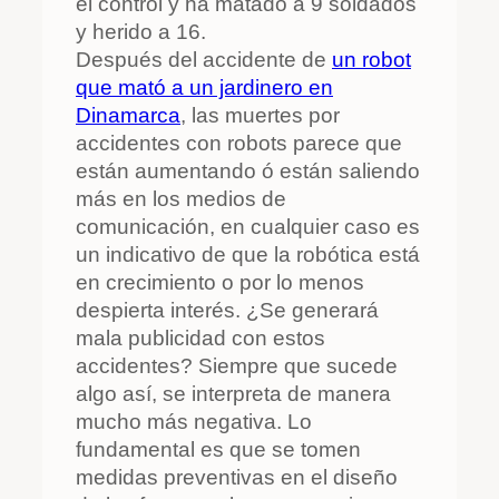
el control y ha matado a 9 soldados
y herido a 16.
Después del accidente de
un robot
que mató a un jardinero en
Dinamarca
, las muertes por
accidentes con robots parece que
están aumentando ó están saliendo
más en los medios de
comunicación, en cualquier caso es
un indicativo de que la robótica está
en crecimiento o por lo menos
despierta interés. ¿Se generará
mala publicidad con estos
accidentes? Siempre que sucede
algo así, se interpreta de manera
mucho más negativa. Lo
fundamental es que se tomen
medidas preventivas en el diseño