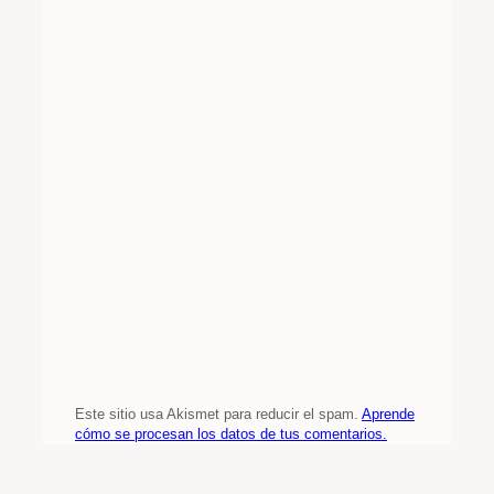
Este sitio usa Akismet para reducir el spam.
Aprende
cómo se procesan los datos de tus comentarios.