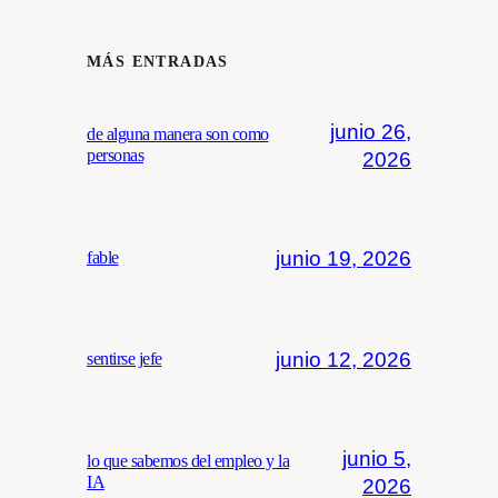
MÁS ENTRADAS
junio 26,
de alguna manera son como
personas
2026
junio 19, 2026
fable
junio 12, 2026
sentirse jefe
junio 5,
lo que sabemos del empleo y la
IA
2026