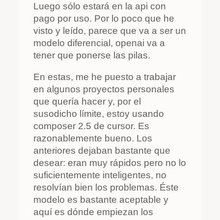
Luego sólo estará en la api con
pago por uso. Por lo poco que he
visto y leído, parece que va a ser un
modelo diferencial, openai va a
tener que ponerse las pilas.
En estas, me he puesto a trabajar
en algunos proyectos personales
que quería hacer y, por el
susodicho límite, estoy usando
composer 2.5 de cursor. Es
razonablemente bueno. Los
anteriores dejaban bastante que
desear: eran muy rápidos pero no lo
suficientemente inteligentes, no
resolvían bien los problemas. Éste
modelo es bastante aceptable y
aquí es dónde empiezan los