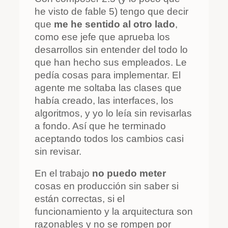
he visto de fable 5) tengo que decir
que
me he sentido al otro lado
,
como ese jefe que aprueba los
desarrollos sin entender del todo lo
que han hecho sus empleados. Le
pedía cosas para implementar. El
agente me soltaba las clases que
había creado, las interfaces, los
algoritmos, y yo lo leía sin revisarlas
a fondo. Así que he terminado
aceptando todos los cambios casi
sin revisar.
En el trabajo
no puedo meter
cosas en producción sin saber si
están correctas, si el
funcionamiento y la arquitectura son
razonables y no se rompen por