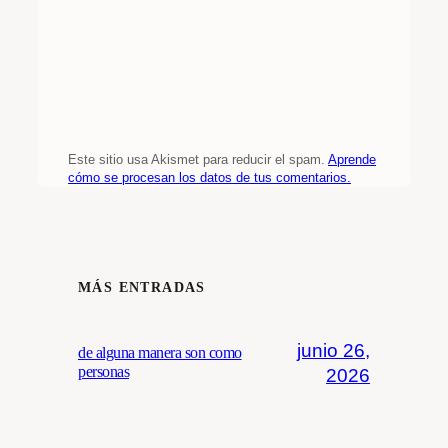
Este sitio usa Akismet para reducir el spam.
Aprende
cómo se procesan los datos de tus comentarios.
MÁS ENTRADAS
junio 26,
de alguna manera son como
personas
2026