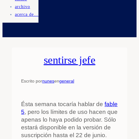
archivo
acerca de…
sentirse jefe
Escrito por
nunes
en
general
Ésta semana tocaría hablar de
fable
5
, pero los límites de uso hacen que
apenas lo haya podido probar. Sólo
estará disponible en la versión de
suscripción hasta el 22 de junio.