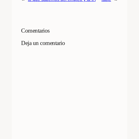
Comentarios
Deja un comentario