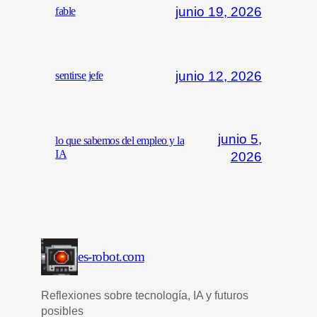
junio 19, 2026
fable
junio 12, 2026
sentirse jefe
junio 5,
lo que sabemos del empleo y la
IA
2026
es-robot.com
Reflexiones sobre tecnología, IA y futuros
posibles