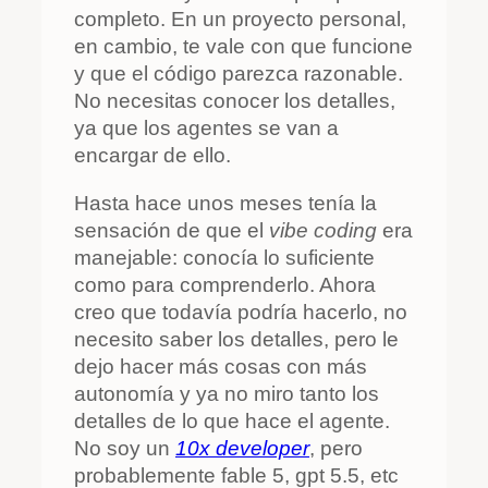
completo. En un proyecto personal,
en cambio, te vale con que funcione
y que el código parezca razonable.
No necesitas conocer los detalles,
ya que los agentes se van a
encargar de ello.
Hasta hace unos meses tenía la
sensación de que el
vibe coding
era
manejable: conocía lo suficiente
como para comprenderlo. Ahora
creo que todavía podría hacerlo, no
necesito saber los detalles, pero le
dejo hacer más cosas con más
autonomía y ya no miro tanto los
detalles de lo que hace el agente.
No soy un
10x developer
, pero
probablemente fable 5, gpt 5.5, etc