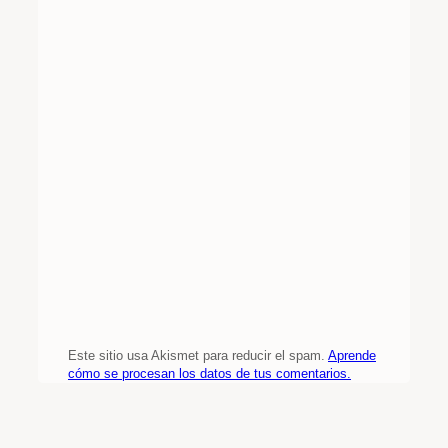
Este sitio usa Akismet para reducir el spam.
Aprende
cómo se procesan los datos de tus comentarios.