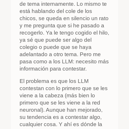
de tema internamente. Lo mismo te
está hablando del cole de los
chicos, se queda en silencio un rato
y me pregunta que si he pasado a
recogerlo. Ya le tengo cogido el hilo,
ya sé que puede ser algo del
colegio o puede que se haya
adelantado a otro tema. Pero me
pasa como a los LLM: necesito más
información para contestar.
El problema es que los LLM
contestan con lo primero que se les
viene a la cabeza (más bien lo
primero que se les viene a la red
neuronal). Aunque han mejorado,
su tendencia es a contestar algo,
cualquier cosa. Y ahí es dónde la