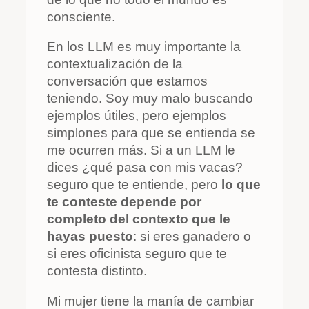
consciente.
En los LLM es muy importante la
contextualización de la
conversación que estamos
teniendo. Soy muy malo buscando
ejemplos útiles, pero ejemplos
simplones para que se entienda se
me ocurren más. Si a un LLM le
dices ¿qué pasa con mis vacas?
seguro que te entiende, pero
lo que
te conteste depende por
completo del contexto que le
hayas puesto
: si eres ganadero o
si eres oficinista seguro que te
contesta distinto.
Mi mujer tiene la manía de cambiar