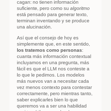
cagan: no tienen información
suficiente, pero como su
algoritmo
está pensado para generar texto,
terminan inventando y se produce
una alucinación.
Así que el consejo de hoy es
simplemente que, en este sentido,
los tratemos como personas
:
cuanta más información contextual
incluyamos en una pregunta, más
fácil es que el LLM nos conteste a
lo que le pedimos. Los modelos
más nuevos van a necesitar cada
vez menos contexto para contestar
correctamente, pero mientras tanto,
saber explicarles bien lo que
queremos va a ser una habilidad