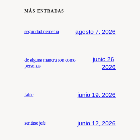
MÁS ENTRADAS
agosto 7, 2026
seguridad perpetua
junio 26,
de alguna manera son como
personas
2026
junio 19, 2026
fable
junio 12, 2026
sentirse jefe