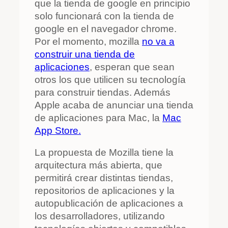
que la tienda de google en principio
solo funcionará con la tienda de
google en el navegador chrome.
Por el momento, mozilla
no va a
construir una tienda de
aplicaciones
, esperan que sean
otros los que utilicen su tecnología
para construir tiendas. Además
Apple acaba de anunciar una tienda
de aplicaciones para Mac, la
Mac
App Store.
La propuesta de Mozilla tiene la
arquitectura más abierta, que
permitirá crear distintas tiendas,
repositorios de aplicaciones y la
autopublicación de aplicaciones a
los desarrolladores, utilizando