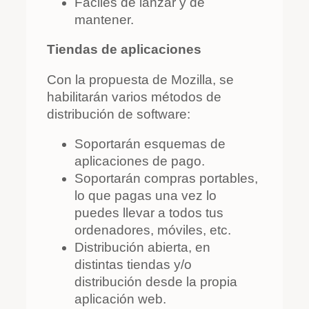
Fáciles de lanzar y de
mantener.
Tiendas de aplicaciones
Con la propuesta de Mozilla, se
habilitarán varios métodos de
distribución de software:
Soportarán esquemas de
aplicaciones de pago.
Soportarán compras portables,
lo que pagas una vez lo
puedes llevar a todos tus
ordenadores, móviles, etc.
Distribución abierta, en
distintas tiendas y/o
distribución desde la propia
aplicación web.