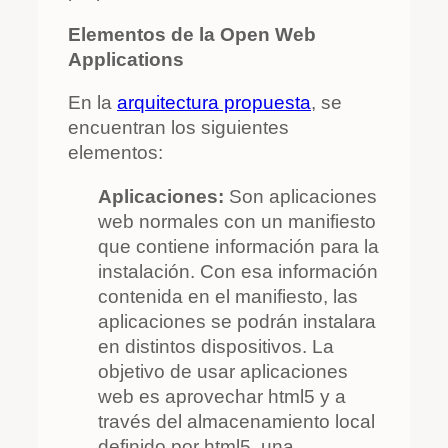
Elementos de la Open Web
Applications
En la
arquitectura propuesta
, se
encuentran los siguientes
elementos:
Aplicaciones:
Son aplicaciones
web normales con un manifiesto
que contiene información para la
instalación. Con esa información
contenida en el manifiesto, las
aplicaciones se podrán instalara
en distintos dispositivos. La
objetivo de usar aplicaciones
web es aprovechar html5 y a
través del almacenamiento local
definido por html5, una