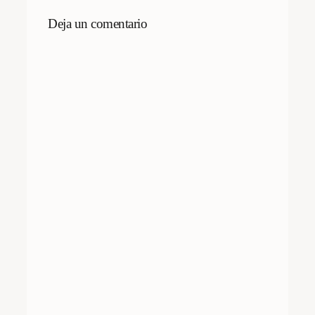
Deja un comentario