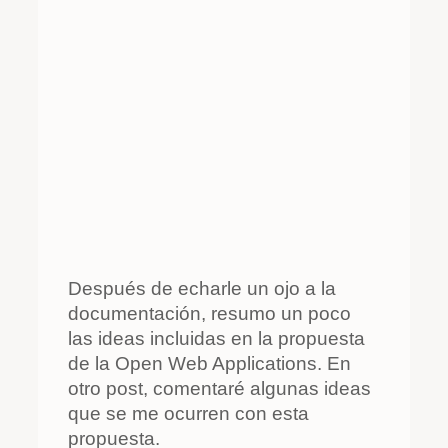
Después de echarle un ojo a la
documentación, resumo un poco
las ideas incluidas en la propuesta
de la Open Web Applications. En
otro post, comentaré algunas ideas
que se me ocurren con esta
propuesta.