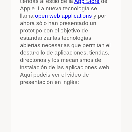
tiendas al estilo de la
App Store
de
Apple. La nueva tecnología se
llama
open web applications
y por
ahora sólo han presentado un
prototipo con el objetivo de
estandarizar las tecnologías
abiertas necesarias que permitan el
desarrollo de aplicaciones, tiendas,
directorios y los mecanismos de
instalación de las aplicaciones web.
Aquí podeis ver el video de
presentación en inglés: