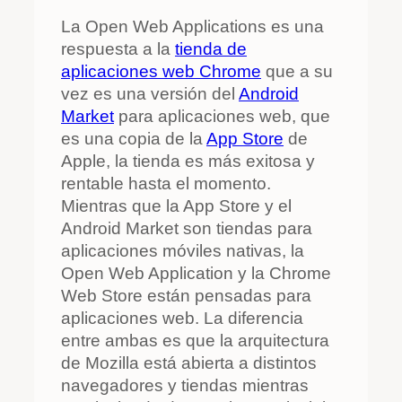
La Open Web Applications es una
respuesta a la
tienda de
aplicaciones web Chrome
que a su
vez es una versión del
Android
Market
para aplicaciones web, que
es una copia de la
App Store
de
Apple, la tienda es más exitosa y
rentable hasta el momento.
Mientras que la App Store y el
Android Market son tiendas para
aplicaciones móviles nativas, la
Open Web Application y la Chrome
Web Store están pensadas para
aplicaciones web. La diferencia
entre ambas es que la arquitectura
de Mozilla está abierta a distintos
navegadores y tiendas mientras