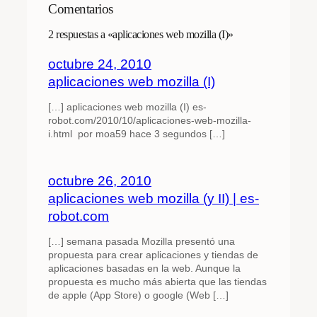
Comentarios
2 respuestas a «aplicaciones web mozilla (I)»
octubre 24, 2010
aplicaciones web mozilla (I)
[…] aplicaciones web mozilla (I) es-
robot.com/2010/10/aplicaciones-web-mozilla-
i.html por moa59 hace 3 segundos […]
octubre 26, 2010
aplicaciones web mozilla (y II) | es-
robot.com
[…] semana pasada Mozilla presentó una
propuesta para crear aplicaciones y tiendas de
aplicaciones basadas en la web. Aunque la
propuesta es mucho más abierta que las tiendas
de apple (App Store) o google (Web […]