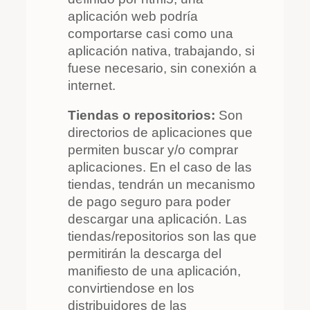
aplicación web podría
comportarse casi como una
aplicación nativa, trabajando, si
fuese necesario, sin conexión a
internet.
Tiendas o repositorios:
Son
directorios de aplicaciones que
permiten buscar y/o comprar
aplicaciones. En el caso de las
tiendas, tendrán un mecanismo
de pago seguro para poder
descargar una aplicación. Las
tiendas/repositorios son las que
permitirán la descarga del
manifiesto de una aplicación,
convirtiendose en los
distribuidores de las