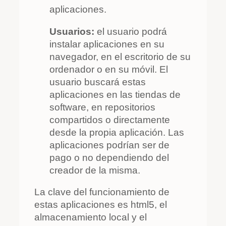
aplicaciones.
Usuarios:
el usuario podrá
instalar aplicaciones en su
navegador, en el escritorio de su
ordenador o en su móvil. El
usuario buscará estas
aplicaciones en las tiendas de
software, en repositorios
compartidos o directamente
desde la propia aplicación. Las
aplicaciones podrían ser de
pago o no dependiendo del
creador de la misma.
La clave del funcionamiento de
estas aplicaciones es html5, el
almacenamiento local y el