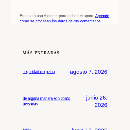
Este sitio usa Akismet para reducir el spam.
Aprende
cómo se procesan los datos de tus comentarios.
MÁS ENTRADAS
agosto 7, 2026
seguridad perpetua
junio 26,
de alguna manera son como
personas
2026