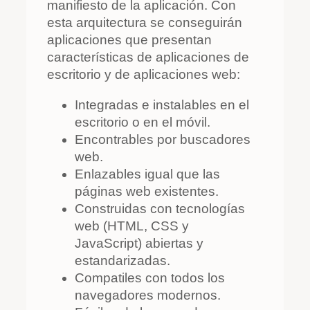
manifiesto de la aplicación. Con
esta arquitectura se conseguirán
aplicaciones que presentan
características de aplicaciones de
escritorio y de aplicaciones web:
Integradas e instalables en el
escritorio o en el móvil.
Encontrables por buscadores
web.
Enlazables igual que las
páginas web existentes.
Construidas con tecnologías
web (HTML, CSS y
JavaScript) abiertas y
estandarizadas.
Compatiles con todos los
navegadores modernos.