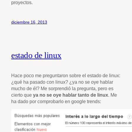
proyectos.
diciembre 16, 2013
estado de linux
Hace poco me preguntaron sobre el estado de linux:
¿qué ha pasado con linux? ¿ya no se oye hablar
mucho de él? Me sorprendió la pregunta, pero es
cierto que
ya no se oye hablar tanto de linux
. Me
ha dado por comprobarlo en google trends: