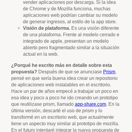
vender aplicaciones por descarga. Si la idea
de Chrome y de Mozilla funciona, muchas
aplicaciones web podrían cambiar su modelo
de generar ingresos, al estilo de la app store.
Visión de plataforma.
Es una visión diferente
de una plataforma. Frente al modelo cerrado e
integrado de apple, presentan un modelo
abierto pero fragmentado similar a la situación
actual en la web.
¿Porqué he escrito más en detalle sobre esta
propuesta?
Después de que se anunciase
Prism
,
pensé en que sería buena idea crear un repositorio
de aplicaciones web instalables en el escritorio.
Hace un par de años empecé a trabajar un poco en
esa idea y poco a poco he ido creando un prototipo
que reutilizase prism, llamado
app-share.com
. En la
última versión, descarté el uso de prism y lo
transformé en un escritorio web, que actualmente
tiene un aspecto muy similar al prototipo de mozilla.
En el futuro intentaré integrar la nueva propuesta de