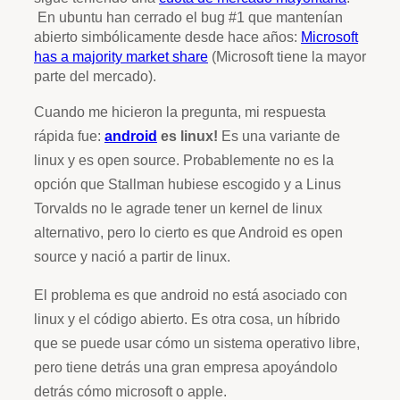
En ubuntu han cerrado el bug #1 que mantenían
abierto simbólicamente desde hace años:
Microsoft
has a majority market share
(Microsoft tiene la mayor
parte del mercado).
Cuando me hicieron la pregunta, mi respuesta
rápida fue:
android
es linux!
Es una variante de
linux y es open source. Probablemente no es la
opción que Stallman hubiese escogido y a Linus
Torvalds no le agrade tener un kernel de linux
alternativo, pero lo cierto es que Android es open
source y nació a partir de linux.
El problema es que android no está asociado con
linux y el código abierto. Es otra cosa, un híbrido
que se puede usar cómo un sistema operativo libre,
pero tiene detrás una gran empresa apoyándolo
detrás cómo microsoft o apple.