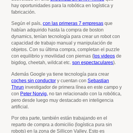
hay oportunidades para la robótica en logística y
fabricación.
Según el país,
con las primeras 7 empresas
que
habían adquirido hasta la compra de boston
dynamics, tenían tecnología para crear un robot con
capacidad de trabajo manual y manipulación de
objetos. Con su última compra, completan el puzzle
con equilibrio y movilidad con piernas (
los videos
de
bigdog, cheetah, wildcat etc.
son espectaculares
).
Además Google ya tiene tecnología para crear
coches sin conductor
y cuentan con
Sebastian
Thrun
investigador de primera línea en este campo y
con
Peter Norvig,
no tan relacionado con la robótica,
pero desde luego muy destacado en inteligencia
artificial.
Por otra parte, también están trabajando en el
reparto de compra a domicilio (logística pura sin
robots) en la zona de Sillicon Valley. Esto es