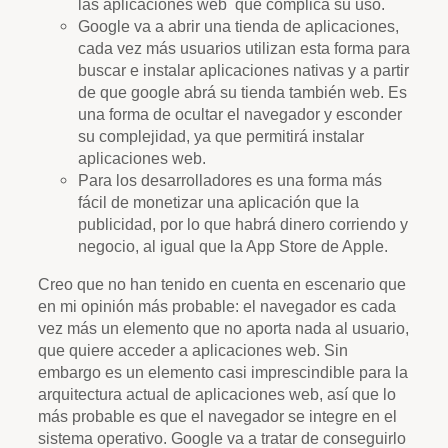
las aplicaciones web que complica su uso.
Google va a abrir una tienda de aplicaciones,
cada vez más usuarios utilizan esta forma para
buscar e instalar aplicaciones nativas y a partir
de que google abrá su tienda también web. Es
una forma de ocultar el navegador y esconder
su complejidad, ya que permitirá instalar
aplicaciones web.
Para los desarrolladores es una forma más
fácil de monetizar una aplicación que la
publicidad, por lo que habrá dinero corriendo y
negocio, al igual que la App Store de Apple.
Creo que no han tenido en cuenta en escenario que
en mi opinión más probable: el navegador es cada
vez más un elemento que no aporta nada al usuario,
que quiere acceder a aplicaciones web. Sin
embargo es un elemento casi imprescindible para la
arquitectura actual de aplicaciones web, así que lo
más probable es que el navegador se integre en el
sistema operativo. Google va a tratar de conseguirlo