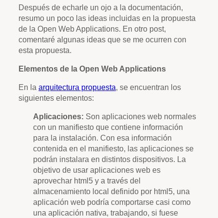
Después de echarle un ojo a la documentación,
resumo un poco las ideas incluidas en la propuesta
de la Open Web Applications. En otro post,
comentaré algunas ideas que se me ocurren con
esta propuesta.
Elementos de la Open Web Applications
En la
arquitectura propuesta
, se encuentran los
siguientes elementos:
Aplicaciones:
Son aplicaciones web normales
con un manifiesto que contiene información
para la instalación. Con esa información
contenida en el manifiesto, las aplicaciones se
podrán instalara en distintos dispositivos. La
objetivo de usar aplicaciones web es
aprovechar html5 y a través del
almacenamiento local definido por html5, una
aplicación web podría comportarse casi como
una aplicación nativa, trabajando, si fuese