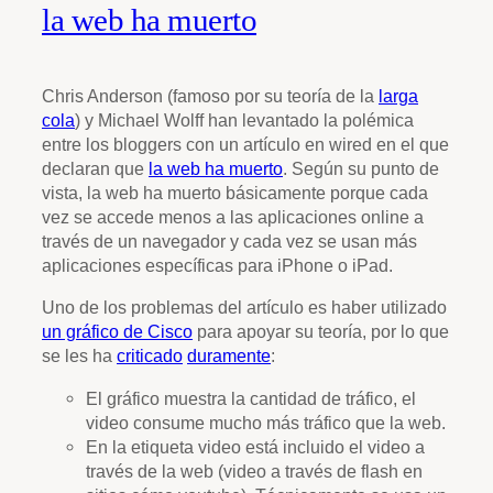
la web ha muerto
Chris Anderson (famoso por su teoría de la
larga
cola
) y Michael Wolff han levantado la polémica
entre los bloggers con un artículo en wired en el que
declaran que
la web ha muerto
. Según su punto de
vista, la web ha muerto básicamente porque cada
vez se accede menos a las aplicaciones online a
través de un navegador y cada vez se usan más
aplicaciones específicas para iPhone o iPad.
Uno de los problemas del artículo es haber utilizado
un gráfico de Cisco
para apoyar su teoría, por lo que
se les ha
criticado
duramente
:
El gráfico muestra la cantidad de tráfico, el
video consume mucho más tráfico que la web.
En la etiqueta video está incluido el video a
través de la web (video a través de flash en