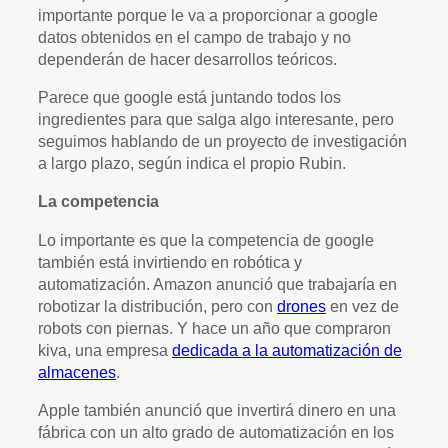
importante porque le va a proporcionar a google
datos obtenidos en el campo de trabajo y no
dependerán de hacer desarrollos teóricos.
Parece que google está juntando todos los
ingredientes para que salga algo interesante, pero
seguimos hablando de un proyecto de investigación
a largo plazo, según indica el propio Rubin.
La competencia
Lo importante es que la competencia de google
también está invirtiendo en robótica y
automatización. Amazon anunció que trabajaría en
robotizar la distribución, pero con
drones
en vez de
robots con piernas. Y hace un año que compraron
kiva, una empresa
dedicada a la automatización de
almacenes
.
Apple también anunció que invertirá dinero en una
fábrica con un alto grado de automatización en los