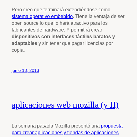
Pero creo que terminará extendiéndose como
sistema operativo embebido
. Tiene la ventaja de ser
open source lo que lo hará atractivo para los
fabricantes de hardware. Y permitirá crear
dispositivos con interfaces táctiles baratos y
adaptables
y sin tener que pagar licencias por
copia.
junio 13, 2013
aplicaciones web mozilla (y II)
La semana pasada Mozilla presentó una
propuesta
para crear aplicaciones y tiendas de aplicaciones