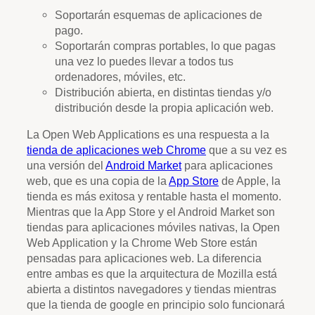
Soportarán esquemas de aplicaciones de
pago.
Soportarán compras portables, lo que pagas
una vez lo puedes llevar a todos tus
ordenadores, móviles, etc.
Distribución abierta, en distintas tiendas y/o
distribución desde la propia aplicación web.
La Open Web Applications es una respuesta a la
tienda de aplicaciones web Chrome
que a su vez es
una versión del
Android Market
para aplicaciones
web, que es una copia de la
App Store
de Apple, la
tienda es más exitosa y rentable hasta el momento.
Mientras que la App Store y el Android Market son
tiendas para aplicaciones móviles nativas, la Open
Web Application y la Chrome Web Store están
pensadas para aplicaciones web. La diferencia
entre ambas es que la arquitectura de Mozilla está
abierta a distintos navegadores y tiendas mientras
que la tienda de google en principio solo funcionará