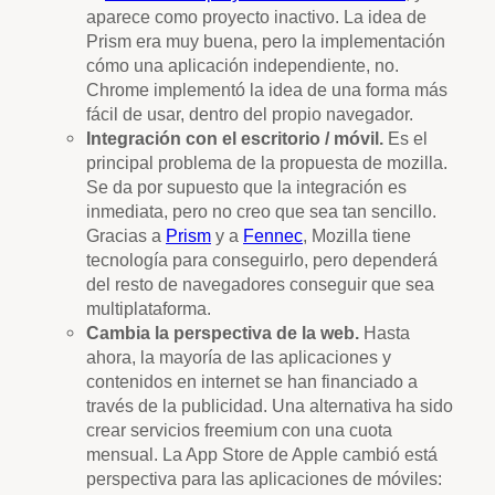
aparece como proyecto inactivo. La idea de
Prism era muy buena, pero la implementación
cómo una aplicación independiente, no.
Chrome implementó la idea de una forma más
fácil de usar, dentro del propio navegador.
Integración con el escritorio / móvil.
Es el
principal problema de la propuesta de mozilla.
Se da por supuesto que la integración es
inmediata, pero no creo que sea tan sencillo.
Gracias a
Prism
y a
Fennec
, Mozilla tiene
tecnología para conseguirlo, pero dependerá
del resto de navegadores conseguir que sea
multiplataforma.
Cambia la perspectiva de la web.
Hasta
ahora, la mayoría de las aplicaciones y
contenidos en internet se han financiado a
través de la publicidad. Una alternativa ha sido
crear servicios freemium con una cuota
mensual. La App Store de Apple cambió está
perspectiva para las aplicaciones de móviles: