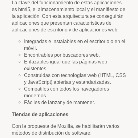
La clave del funcionamiento de estas aplicaciones
es html5, el almacenamiento local y el manifiesto de
la aplicación. Con esta arquitectura se conseguirán
aplicaciones que presentan características de
aplicaciones de escritorio y de aplicaciones web:
Integradas e instalables en el escritorio o en el
móvil.
Encontrables por buscadores web.
Enlazables igual que las páginas web
existentes.
Construidas con tecnologías web (HTML, CSS
y JavaScript) abiertas y estandarizadas.
Compatiles con todos los navegadores
modernos.
Fáciles de lanzar y de mantener.
Tiendas de aplicaciones
Con la propuesta de Mozilla, se habilitarán varios
métodos de distribución de software: