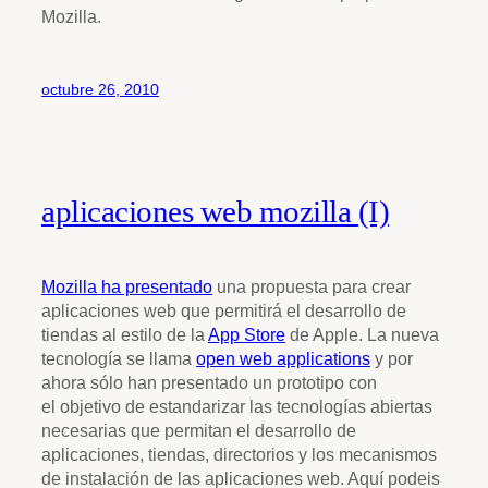
Mozilla.
octubre 26, 2010
aplicaciones web mozilla (I)
Mozilla ha presentado
una propuesta para crear
aplicaciones web que permitirá el desarrollo de
tiendas al estilo de la
App Store
de Apple. La nueva
tecnología se llama
open web applications
y por
ahora sólo han presentado un prototipo con
el objetivo de estandarizar las tecnologías abiertas
necesarias que permitan el desarrollo de
aplicaciones, tiendas, directorios y los mecanismos
de instalación de las aplicaciones web. Aquí podeis