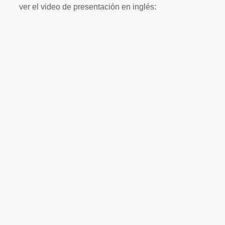
ver el video de presentación en inglés: