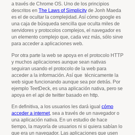
a través de Chrome OS. Uno de los principios
descritos en
The Laws of Simplicity
de Jonh Maeda
es el de ocultar la complejidad. Así cómo google es
una caja de búsqueda sencilla que oculta miles de
servidores y protocolos complejos, el navegador es
un elemento complejo que, cada vez más, sólo sirve
para acceder a aplicaciones web.
Por otra parte la web se apoya en el protocolo HTTP
y muchos aplicaciones aunque sean nativas
seguiran usando el protocolo de la web para
acceder a la información. Así que técnicamente la
web sigue funcionando aunque sea por detrás. Por
ejemplo TeetDeck, es una aplicación nativa, pero se
apoya en el api de twitter basado en http.
En definitiva, a los usuarios les dará igual
cómo
acceder a internet
, sea a través de un navegador o
una aplicación nativa. En un estudio de hace
tiempo, la mayoría de usuarios ni si quiera sabían lo
que era un navegador. Las aplicaciones que usen