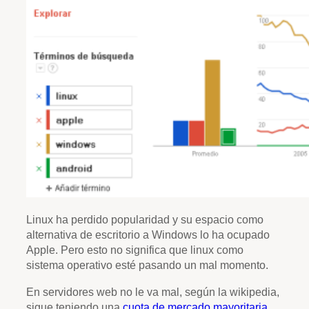
Linux ha perdido popularidad y su espacio como
alternativa de escritorio a Windows lo ha ocupado
Apple. Pero esto no significa que linux como
sistema operativo esté pasando un mal momento.
En servidores web no le va mal, según la wikipedia,
sigue teniendo una
cuota de mercado mayoritaria
.