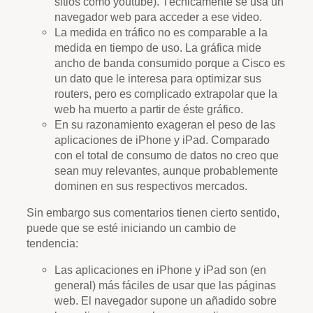
sitios cómo youtube). Técnicamente se usa un
navegador web para acceder a ese video.
La medida en tráfico no es comparable a la
medida en tiempo de uso. La gráfica mide
ancho de banda consumido porque a Cisco es
un dato que le interesa para optimizar sus
routers, pero es complicado extrapolar que la
web ha muerto a partir de éste gráfico.
En su razonamiento exageran el peso de las
aplicaciones de iPhone y iPad. Comparado
con el total de consumo de datos no creo que
sean muy relevantes, aunque probablemente
dominen en sus respectivos mercados.
Sin embargo sus comentarios tienen cierto sentido,
puede que se esté iniciando un cambio de
tendencia:
Las aplicaciones en iPhone y iPad son (en
general) más fáciles de usar que las páginas
web. El navegador supone un añadido sobre