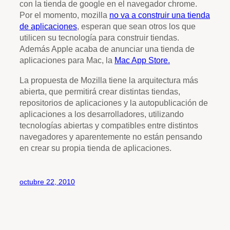
con la tienda de google en el navegador chrome.
Por el momento, mozilla
no va a construir una tienda
de aplicaciones
, esperan que sean otros los que
utilicen su tecnología para construir tiendas.
Además Apple acaba de anunciar una tienda de
aplicaciones para Mac, la
Mac App Store.
La propuesta de Mozilla tiene la arquitectura más
abierta, que permitirá crear distintas tiendas,
repositorios de aplicaciones y la autopublicación de
aplicaciones a los desarrolladores, utilizando
tecnologías abiertas y compatibles entre distintos
navegadores y aparentemente no están pensando
en crear su propia tienda de aplicaciones.
octubre 22, 2010