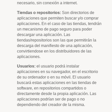
necesario, sin conexión a internet.
Tiendas o repositorios:
Son directorios de
aplicaciones que permiten buscar y/o comprar
aplicaciones. En el caso de las tiendas, tendrán
un mecanismo de pago seguro para poder
descargar una aplicación. Las
tiendas/repositorios son las que permitirán la
descarga del manifiesto de una aplicación,
convirtiendose en los distribuidores de las
aplicaciones.
Usuarios:
el usuario podrá instalar
aplicaciones en su navegador, en el escritorio
de su ordenador o en su móvil. El usuario
buscará estas aplicaciones en las tiendas de
software, en repositorios compartidos o
directamente desde la propia aplicación. Las
aplicaciones podrían ser de pago o no
dependiendo del creador de la misma.