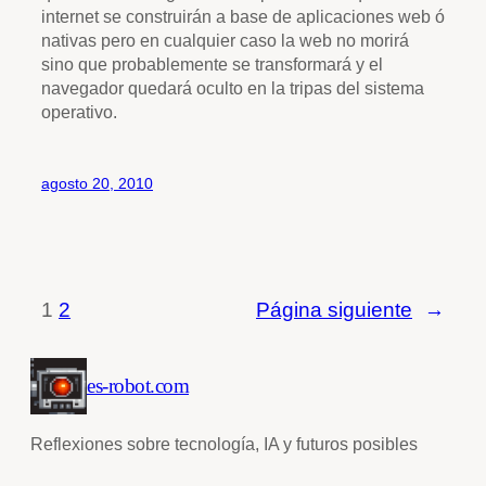
internet se construirán a base de aplicaciones web ó
nativas pero en cualquier caso la web no morirá
sino que probablemente se transformará y el
navegador quedará oculto en la tripas del sistema
operativo.
agosto 20, 2010
1
2
Página siguiente
→
es-robot.com
Reflexiones sobre tecnología, IA y futuros posibles