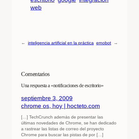
web
←
inteligencia artificial en la práctica
emobot
→
Comentarios
Una respuesta a «notificaciones de escritorio»
septiembre 3, 2009
chrome os, hoy | hocteto.com
[…] TechCrunch además de presentar las
últimas novedades de Chrome, se han dedicado
a rastrear las listas de correo del proyecto
Chrome para buscar las pistas de por […]