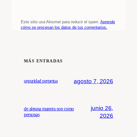
Este sitio usa Akismet para reducir el spam.
Aprende
cómo se procesan los datos de tus comentarios.
MÁS ENTRADAS
agosto 7, 2026
seguridad perpetua
junio 26,
de alguna manera son como
personas
2026