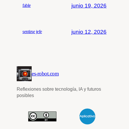
junio 19, 2026
fable
junio 12, 2026
sentirse jefe
es-robot.com
Reflexiones sobre tecnología, IA y futuros
posibles