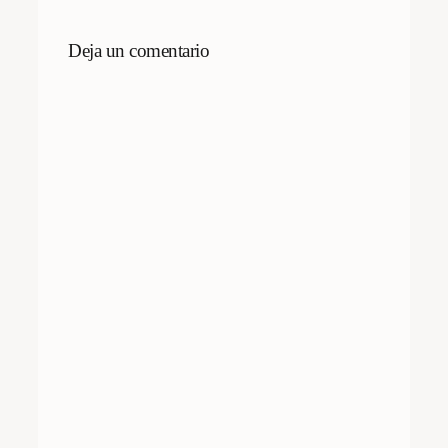
Deja un comentario