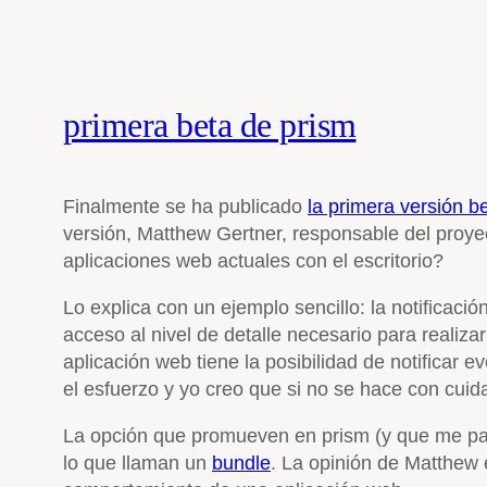
primera beta de prism
Finalmente se ha publicado
la primera versión b
versión, Matthew Gertner, responsable del proye
aplicaciones web actuales con el escritorio?
Lo explica con un ejemplo sencillo: la notifica
acceso al nivel de detalle necesario para realiza
aplicación web tiene la posibilidad de notificar 
el esfuerzo y yo creo que si no se hace con cuida
La opción que promueven en prism (y que me pare
lo que llaman un
bundle
. La opinión de Matthew 