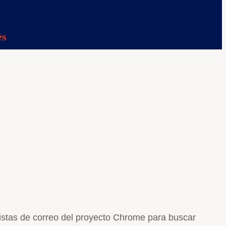
es
 listas de correo del proyecto Chrome para buscar