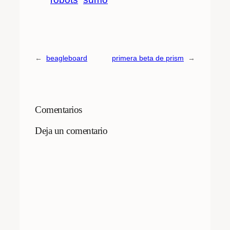
←
beagleboard
primera beta de prism
→
Comentarios
Deja un comentario