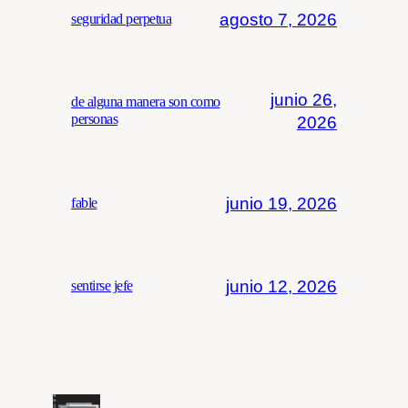
agosto 7, 2026
seguridad perpetua
junio 26,
de alguna manera son como
personas
2026
junio 19, 2026
fable
junio 12, 2026
sentirse jefe