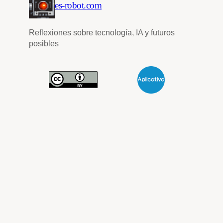
es-robot.com
Reflexiones sobre tecnología, IA y futuros
posibles