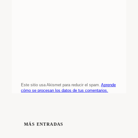
Este sitio usa Akismet para reducir el spam.
Aprende
cómo se procesan los datos de tus comentarios.
MÁS ENTRADAS