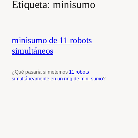
Etiqueta:
minisumo
minisumo de 11 robots
simultáneos
¿Qué pasaría si metemos
11 robots
simultáneamente en un ring de mini sumo
?