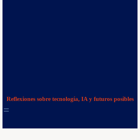
Reflexiones sobre tecnología, IA y futuros posibles