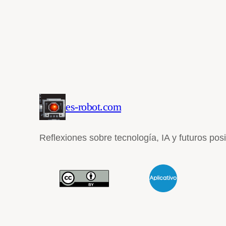
es-robot.com
Reflexiones sobre tecnología, IA y futuros pos