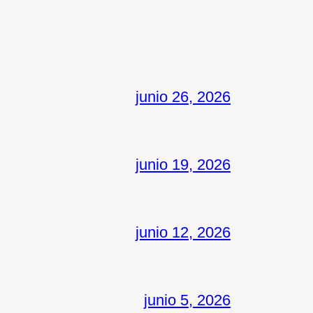
junio 26, 2026
junio 19, 2026
junio 12, 2026
junio 5, 2026