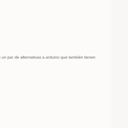
 un par de alternativas a arduino que también tienen