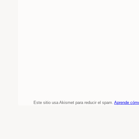
Este sitio usa Akismet para reducir el spam.
Aprende cómo