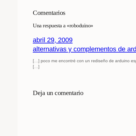
Comentarios
Una respuesta a «roboduino»
abril 29, 2009
alternativas y complementos de ard
[…] poco me encontré con un rediseño de arduino espe
[…]
Deja un comentario