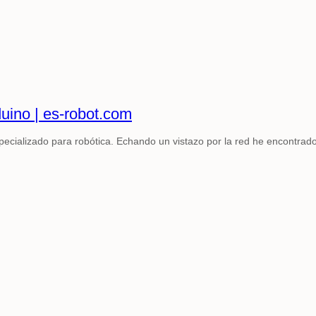
uino | es-robot.com
cializado para robótica. Echando un vistazo por la red he encontrado