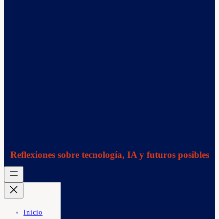
Reflexiones sobre tecnología, IA y futuros posibles
Inicio