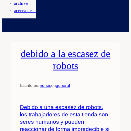
archivo
acerca de…
debido a la escasez de
robots
Escrito por
nunes
en
general
Debido a una escasez de robots,
los trabajadores de esta tienda son
seres humanos y pueden
reaccionar de forma impredecible si