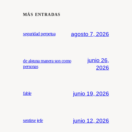
MÁS ENTRADAS
agosto 7, 2026
seguridad perpetua
junio 26,
de alguna manera son como
personas
2026
junio 19, 2026
fable
junio 12, 2026
sentirse jefe