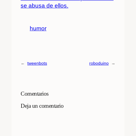
se abusa de ellos.
humor
←
tweenbots
roboduino
→
Comentarios
Deja un comentario