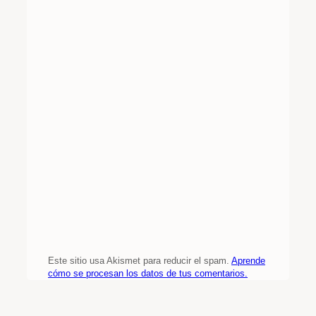
Este sitio usa Akismet para reducir el spam.
Aprende
cómo se procesan los datos de tus comentarios.