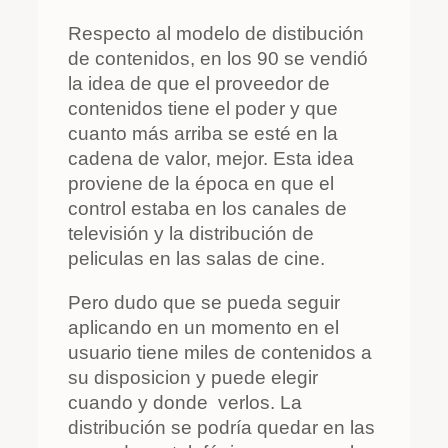
Respecto al modelo de distibución
de contenidos, en los 90 se vendió
la idea de que el proveedor de
contenidos tiene el poder y que
cuanto más arriba se esté en la
cadena de valor, mejor. Esta idea
proviene de la época en que el
control estaba en los canales de
televisión y la distribución de
peliculas en las salas de cine.
Pero dudo que se pueda seguir
aplicando en un momento en el
usuario tiene miles de contenidos a
su disposicion y puede elegir
cuando y donde verlos. La
distribución se podría quedar en las