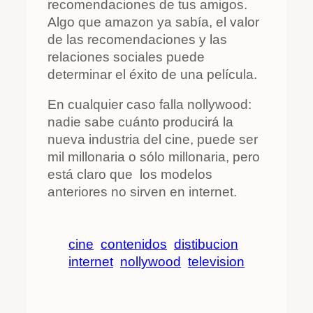
recomendaciones de tus amigos.
Algo que amazon ya sabía, el valor
de las recomendaciones y las
relaciones sociales puede
determinar el éxito de una película.
En cualquier caso falla nollywood:
nadie sabe cuánto producirá la
nueva industria del cine, puede ser
mil millonaria o sólo millonaria, pero
está claro que los modelos
anteriores no sirven en internet.
cine
contenidos
distibucion
internet
nollywood
television