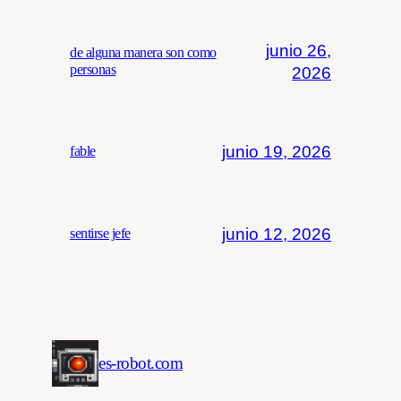
junio 26,
de alguna manera son como
personas
2026
junio 19, 2026
fable
junio 12, 2026
sentirse jefe
es-robot.com