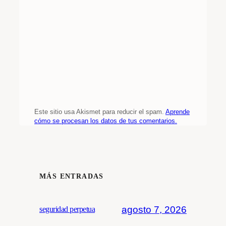
Este sitio usa Akismet para reducir el spam.
Aprende
cómo se procesan los datos de tus comentarios.
MÁS ENTRADAS
agosto 7, 2026
seguridad perpetua