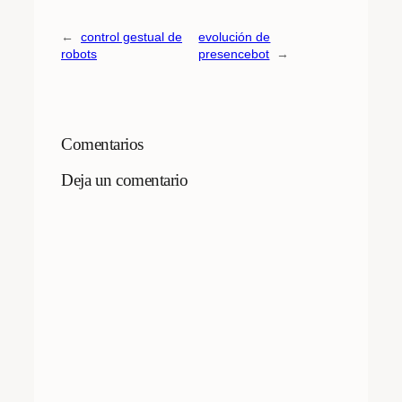
←
control gestual de
evolución de
robots
presencebot
→
Comentarios
Deja un comentario