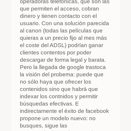
operadoras telefónicas, que son las
que permiten el acceso, cobran
dinero y tienen contacto con el
usuario. Con una solución parecida
al canon (todas las películas que
quieras a un precio fijo al mes más
el coste del ADSL) podrían ganar
clientes contentos por poder
descargar de forma legal y barata.
Pero la llegada de google trastoca
la visión del probema: puede que
no sólo haya que ofrecer los
contenidos sino que habrá que
indexar los contnidos y permitir
búsquedas efectivas. E
indirectamente el éxito de facebook
propone un modelo nuevo: no
busques, sigue las