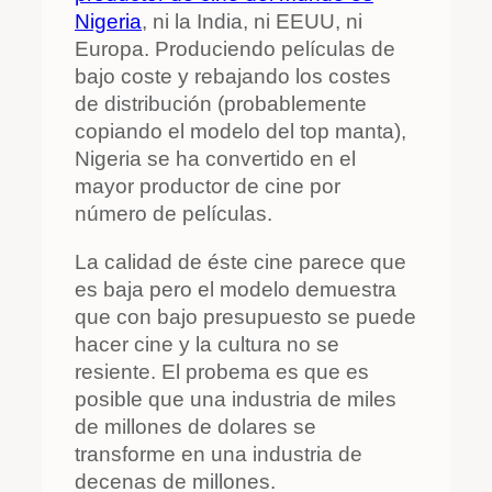
Nigeria
, ni la India, ni EEUU, ni
Europa. Produciendo películas de
bajo coste y rebajando los costes
de distribución (probablemente
copiando el modelo del top manta),
Nigeria se ha convertido en el
mayor productor de cine por
número de películas.
La calidad de éste cine parece que
es baja pero el modelo demuestra
que con bajo presupuesto se puede
hacer cine y la cultura no se
resiente. El probema es que es
posible que una industria de miles
de millones de dolares se
transforme en una industria de
decenas de millones.