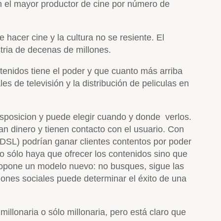
en el mayor productor de cine por número de
acer cine y la cultura no se resiente. El
tria de decenas de millones.
tenidos tiene el poder y que cuanto más arriba
s de televisión y la distribución de peliculas en
sposicion y puede elegir cuando y donde verlos.
an dinero y tienen contacto con el usuario. Con
 ADSL) podrían ganar clientes contentos por poder
no sólo haya que ofrecer los contenidos sino que
propone un modelo nuevo: no busques, sigue las
ones sociales puede determinar el éxito de una
millonaria o sólo millonaria, pero está claro que