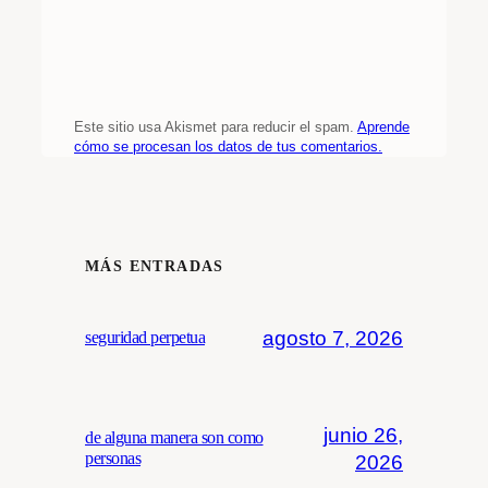
Este sitio usa Akismet para reducir el spam.
Aprende
cómo se procesan los datos de tus comentarios.
MÁS ENTRADAS
agosto 7, 2026
seguridad perpetua
junio 26,
de alguna manera son como
personas
2026