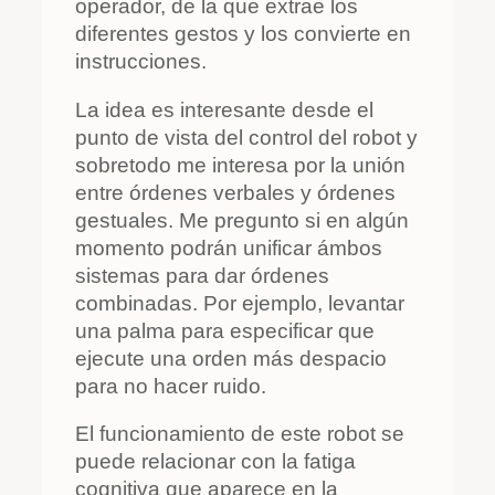
operador, de la que extrae los
diferentes gestos y los convierte en
instrucciones.
La idea es interesante desde el
punto de vista del control del robot y
sobretodo me interesa por la unión
entre órdenes verbales y órdenes
gestuales. Me pregunto si en algún
momento podrán unificar ámbos
sistemas para dar órdenes
combinadas. Por ejemplo, levantar
una palma para especificar que
ejecute una orden más despacio
para no hacer ruido.
El funcionamiento de este robot se
puede relacionar con la fatiga
cognitiva que aparece en la