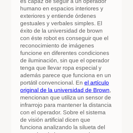
es capaz de seguir a un operador
humano en espacios interiores y
exteriores y entiende órdenes
gestuales y verbales simples. El
éxito de la universidad de brown
con éste robot es conseguir que el
reconocimiento de imágenes
funcione en diferentes condiciones
de iluminación, sin que el operador
tenga que llevar ropa especial y
además parece que funciona en un
portátil convencional. En
el artículo
original de la universidad de Brown
,
mencionan que utiliza un sensor de
infrarrojo para mantener la distancia
con el operador. Sobre el sistema
de visión artificial dicen que
funciona analizando la silueta del