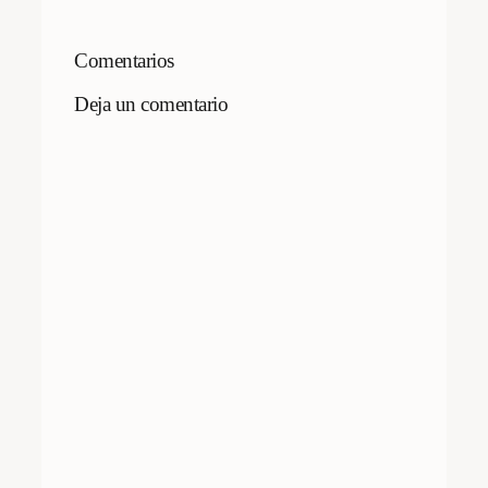
Comentarios
Deja un comentario