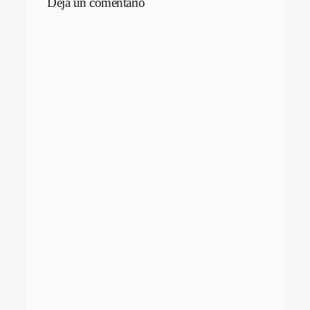
Deja un comentario