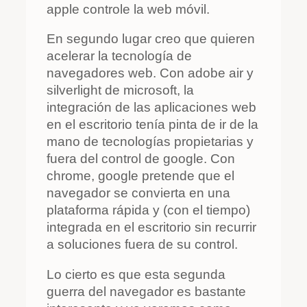
apple controle la web móvil.
En segundo lugar creo que quieren
acelerar la tecnología de
navegadores web. Con adobe air y
silverlight de microsoft, la
integración de las aplicaciones web
en el escritorio tenía pinta de ir de la
mano de tecnologías propietarias y
fuera del control de google. Con
chrome, google pretende que el
navegador se convierta en una
plataforma rápida y (con el tiempo)
integrada en el escritorio sin recurrir
a soluciones fuera de su control.
Lo cierto es que esta segunda
guerra del navegador es bastante