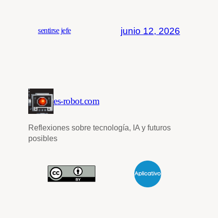
junio 12, 2026
sentirse jefe
es-robot.com
Reflexiones sobre tecnología, IA y futuros
posibles