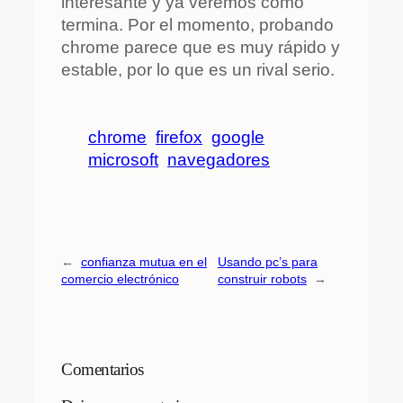
interesante y ya veremos como
termina. Por el momento, probando
chrome parece que es muy rápido y
estable, por lo que es un rival serio.
chrome
firefox
google
microsoft
navegadores
←
confianza mutua en el
Usando pc’s para
comercio electrónico
construir robots
→
Comentarios