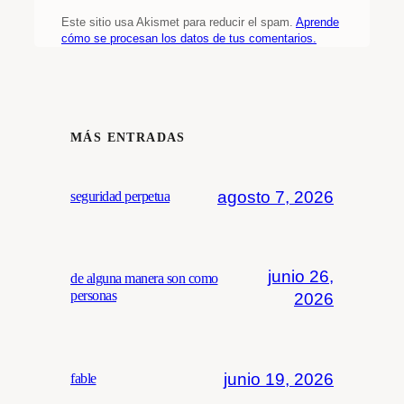
Este sitio usa Akismet para reducir el spam.
Aprende
cómo se procesan los datos de tus comentarios.
MÁS ENTRADAS
agosto 7, 2026
seguridad perpetua
junio 26,
de alguna manera son como
personas
2026
junio 19, 2026
fable