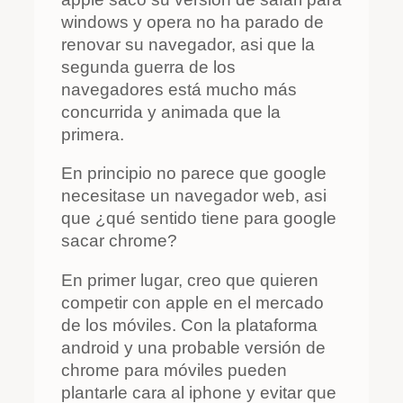
windows y opera no ha parado de
renovar su navegador, asi que la
segunda guerra de los
navegadores está mucho más
concurrida y animada que la
primera.
En principio no parece que google
necesitase un navegador web, asi
que ¿qué sentido tiene para google
sacar chrome?
En primer lugar, creo que quieren
competir con apple en el mercado
de los móviles. Con la plataforma
android y una probable versión de
chrome para móviles pueden
plantarle cara al iphone y evitar que