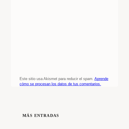
Este sitio usa Akismet para reducir el spam.
Aprende
cómo se procesan los datos de tus comentarios.
MÁS ENTRADAS