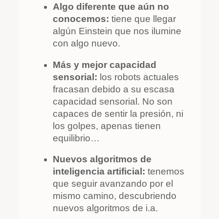
Algo diferente que aún no
conocemos:
tiene que llegar
algún Einstein que nos ilumine
con algo nuevo.
Más y mejor capacidad
sensorial:
los robots actuales
fracasan debido a su escasa
capacidad sensorial. No son
capaces de sentir la presión, ni
los golpes, apenas tienen
equilibrio…
Nuevos algoritmos de
inteligencia artificial:
tenemos
que seguir avanzando por el
mismo camino, descubriendo
nuevos algoritmos de i.a.