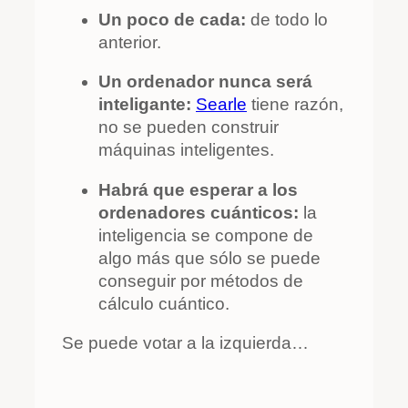
Un poco de cada:
de todo lo
anterior.
Un ordenador nunca será
inteligante:
Searle
tiene razón,
no se pueden construir
máquinas inteligentes.
Habrá que esperar a los
ordenadores cuánticos:
la
inteligencia se compone de
algo más que sólo se puede
conseguir por métodos de
cálculo cuántico.
Se puede votar a la izquierda…