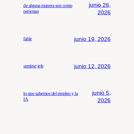
junio 26,
de alguna manera son como
personas
2026
junio 19, 2026
fable
junio 12, 2026
sentirse jefe
junio 5,
lo que sabemos del empleo y la
IA
2026