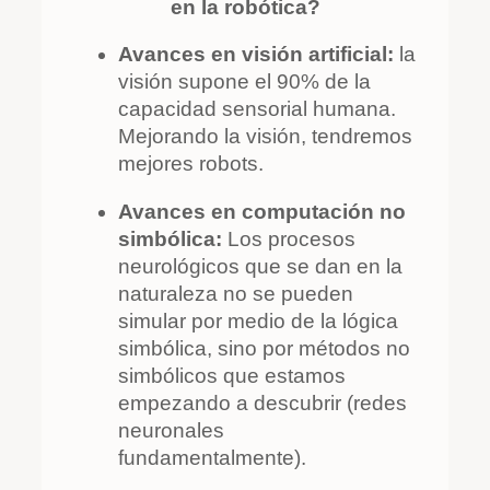
en la robótica?
Avances en visión artificial:
la
visión supone el 90% de la
capacidad sensorial humana.
Mejorando la visión, tendremos
mejores robots.
Avances en computación no
simbólica:
Los procesos
neurológicos que se dan en la
naturaleza no se pueden
simular por medio de la lógica
simbólica, sino por métodos no
simbólicos que estamos
empezando a descubrir (redes
neuronales
fundamentalmente).