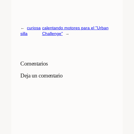
←
curiosa
calentando motores para el "Urban
silla
Challenge"
→
Comentarios
Deja un comentario