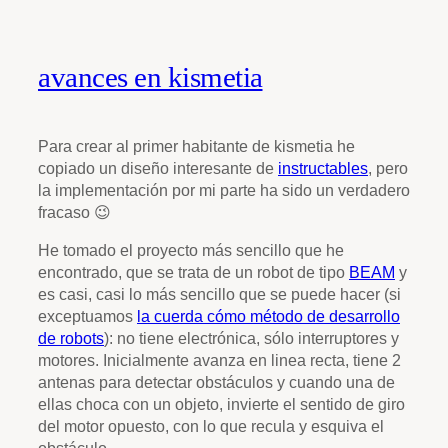
avances en kismetia
Para crear al primer habitante de kismetia he
copiado un diseño interesante de
instructables
, pero
la implementación por mi parte ha sido un verdadero
fracaso 😉
He tomado el proyecto más sencillo que he
encontrado, que se trata de un robot de tipo
BEAM
y
es casi, casi lo más sencillo que se puede hacer (si
exceptuamos
la cuerda cómo método de desarrollo
de robots
): no tiene electrónica, sólo interruptores y
motores. Inicialmente avanza en linea recta, tiene 2
antenas para detectar obstáculos y cuando una de
ellas choca con un objeto, invierte el sentido de giro
del motor opuesto, con lo que recula y esquiva el