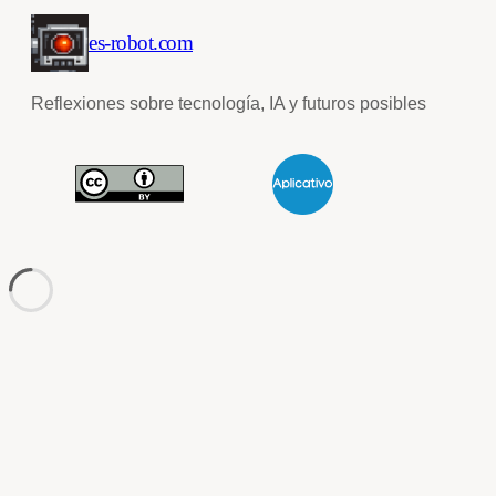
es-robot.com
Reflexiones sobre tecnología, IA y futuros posibles