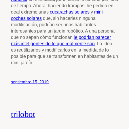
de tiempo. Ahora, haciendo trampas, he pedido en
deal extreme unas
cucarachas solares
y
mini
coches solares
que, sin hacerles ninguna
modificación, podrían ser unos habitantes
interesantes para un jardín robótico. A una persona
que no sepan cómo funcionan
le podrían parecer
más inteligentes de lo que realmente son
. La idea
es reutilizarlos y modificarlos en la medida de lo
posible para que se transformen en habitantes de un
mini jardín.
septiembre 15, 2010
trilobot