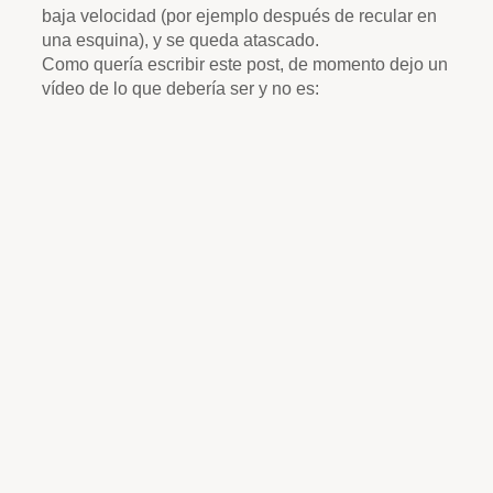
baja velocidad (por ejemplo después de recular en
una esquina), y se queda atascado.
Como quería escribir este post, de momento dejo un
vídeo de lo que debería ser y no es: