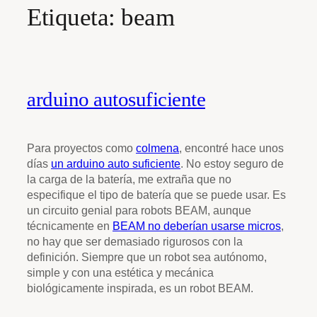
Etiqueta:
beam
arduino autosuficiente
Para proyectos como
colmena
, encontré hace unos
días
un arduino auto suficiente
. No estoy seguro de
la carga de la batería, me extraña que no
especifique el tipo de batería que se puede usar. Es
un circuito genial para robots BEAM, aunque
técnicamente en
BEAM no deberían usarse micros
,
no hay que ser demasiado rigurosos con la
definición. Siempre que un robot sea autónomo,
simple y con una estética y mecánica
biológicamente inspirada, es un robot BEAM.