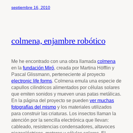
septiembre 16, 2010
colmena, enjambre robótico
Me he encontrado con una obra llamada
colmena
en la
fundación Miró
, creada por Martina Höfflin y
Pascal Glissmann, perteneciente al proyecto
electronic life forms
. Colmena emula una especie de
capullos cilindricos alimentados por células solares
que emiten sonidos y mueven unas patas metálicas.
En la página del proyecto se pueden
ver muchas
fotografías del mismo
y los materiales utilizados
para construir las criaturas. Los insectos llaman la
atención por la sencilla electrónica que llevan:
cableado, resistencias condensadores, altavoces