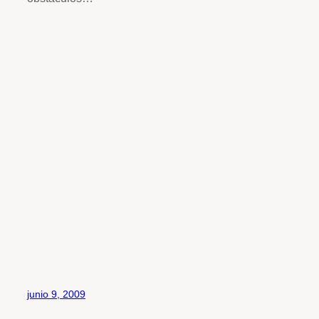
junio 9, 2009