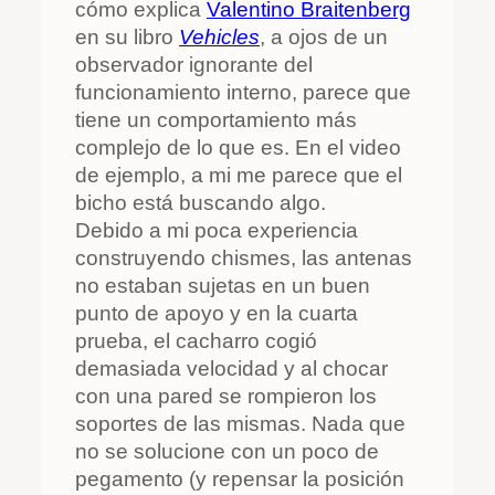
cómo explica
Valentino Braitenberg
en su libro
Vehicles
, a ojos de un
observador ignorante del
funcionamiento interno, parece que
tiene un comportamiento más
complejo de lo que es. En el video
de ejemplo, a mi me parece que el
bicho está buscando algo.
Debido a mi poca experiencia
construyendo chismes, las antenas
no estaban sujetas en un buen
punto de apoyo y en la cuarta
prueba, el cacharro cogió
demasiada velocidad y al chocar
con una pared se rompieron los
soportes de las mismas. Nada que
no se solucione con un poco de
pegamento (y repensar la posición