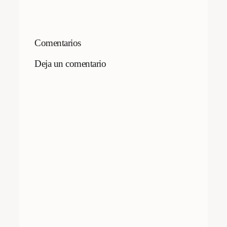
Comentarios
Deja un comentario