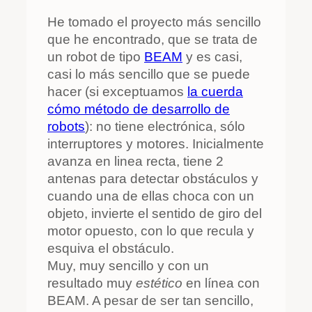
He tomado el proyecto más sencillo
que he encontrado, que se trata de
un robot de tipo
BEAM
y es casi,
casi lo más sencillo que se puede
hacer (si exceptuamos
la cuerda
cómo método de desarrollo de
robots
): no tiene electrónica, sólo
interruptores y motores. Inicialmente
avanza en linea recta, tiene 2
antenas para detectar obstáculos y
cuando una de ellas choca con un
objeto, invierte el sentido de giro del
motor opuesto, con lo que recula y
esquiva el obstáculo.
Muy, muy sencillo y con un
resultado muy
estético
en línea con
BEAM. A pesar de ser tan sencillo,