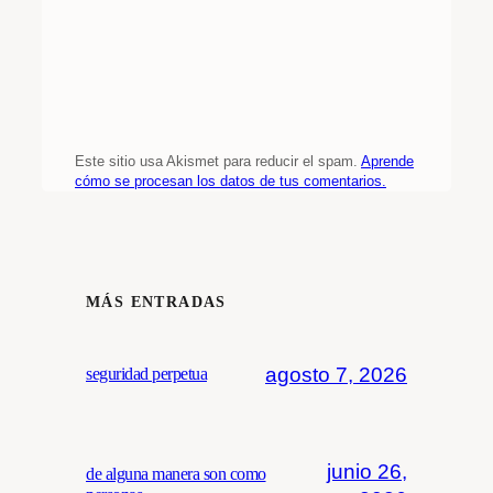
Este sitio usa Akismet para reducir el spam.
Aprende
cómo se procesan los datos de tus comentarios.
MÁS ENTRADAS
agosto 7, 2026
seguridad perpetua
junio 26,
de alguna manera son como