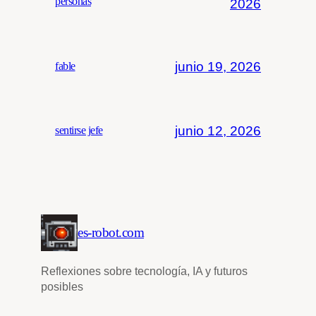
personas
2026
junio 19, 2026
fable
junio 12, 2026
sentirse jefe
es-robot.com
Reflexiones sobre tecnología, IA y futuros
posibles