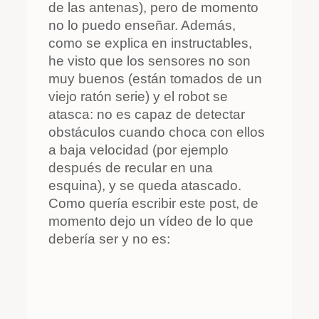
de las antenas), pero de momento
no lo puedo enseñar. Además,
como se explica en instructables,
he visto que los sensores no son
muy buenos (están tomados de un
viejo ratón serie) y el robot se
atasca: no es capaz de detectar
obstáculos cuando choca con ellos
a baja velocidad (por ejemplo
después de recular en una
esquina), y se queda atascado.
Como quería escribir este post, de
momento dejo un vídeo de lo que
debería ser y no es: