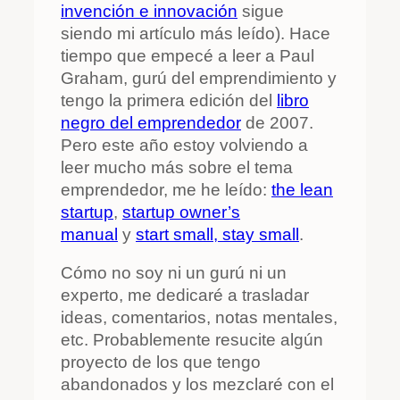
invención e innovación
sigue
siendo mi artículo más leído). Hace
tiempo que empecé a leer a Paul
Graham, gurú del emprendimiento y
tengo la primera edición del
libro
negro del emprendedor
de 2007.
Pero este año estoy volviendo a
leer mucho más sobre el tema
emprendedor, me he leído:
the lean
startup
,
startup owner’s
manual
y
start small, stay small
.
Cómo no soy ni un gurú ni un
experto, me dedicaré a trasladar
ideas, comentarios, notas mentales,
etc. Probablemente resucite algún
proyecto de los que tengo
abandonados y los mezclaré con el