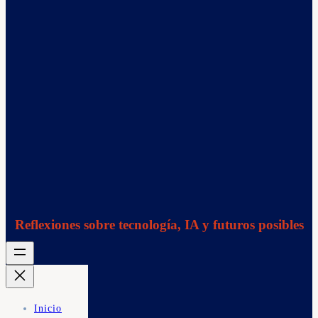
Reflexiones sobre tecnología, IA y futuros posibles
Inicio