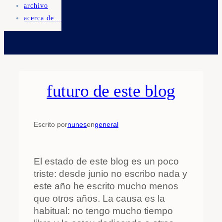
archivo
acerca de…
futuro de este blog
Escrito por
nunes
en
general
El estado de este blog es un poco
triste: desde junio no escribo nada y
este año he escrito mucho menos
que otros años. La causa es la
habitual: no tengo mucho tiempo