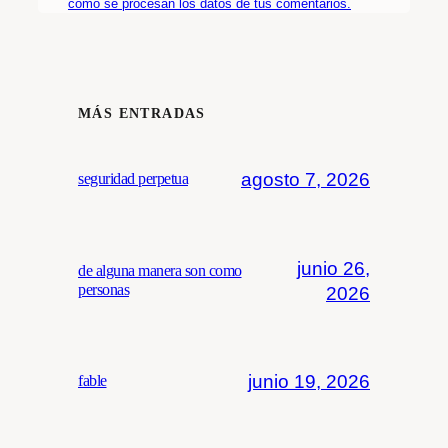
cómo se procesan los datos de tus comentarios.
MÁS ENTRADAS
agosto 7, 2026
seguridad perpetua
junio 26,
de alguna manera son como
personas
2026
junio 19, 2026
fable