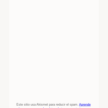
Este sitio usa Akismet para reducir el spam.
Aprende