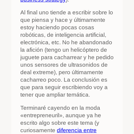
Al final uno tiende a escribir sobre lo
que piensa y hace y últimamente
estoy haciendo pocas cosas
robóticas, de inteligencia artificial,
electrónica, etc. No he abandonado
la afición (tengo un helicóptero de
juguete para cacharrear y he pedido
unos sensores de ultrasonidos de
deal extreme), pero últimamente
cacharreo poco. La conclusión es
que para seguir escribiendo voy a
tener que ampliar temática.
Terminaré cayendo en la moda
«entrepreneuril», aunque ya he
escrito algo sobre este tema (y
curiosamente
diferencia entre