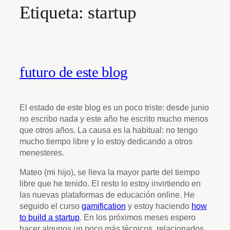
Etiqueta:
startup
futuro de este blog
El estado de este blog es un poco triste: desde junio
no escribo nada y este año he escrito mucho menos
que otros años. La causa es la habitual: no tengo
mucho tiempo libre y lo estoy dedicando a otros
menesteres.
Mateo (mi hijo), se lleva la mayor parte del tiempo
libre que he tenido. El resto lo estoy invirtiendo en
las nuevas plataformas de educación online. He
seguido el curso
gamification
y estoy haciendo
how
to build a startup
. En los próximos meses espero
hacer algunos un poco más técnicos, relacionados