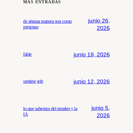
MÁS ENTRADAS
junio 26,
de alguna manera son como
personas
2026
junio 19, 2026
fable
junio 12, 2026
sentirse jefe
junio 5,
lo que sabemos del empleo y la
IA
2026