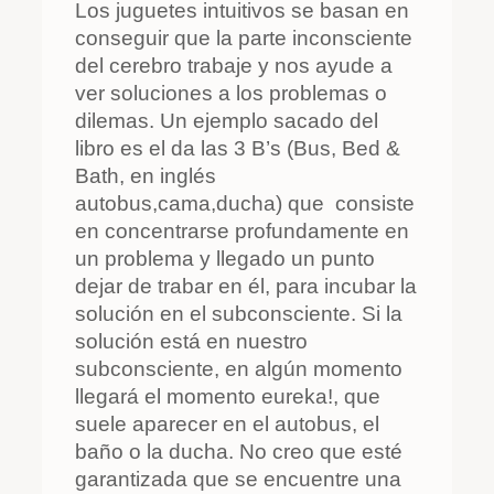
Los juguetes intuitivos se basan en
conseguir que la parte inconsciente
del cerebro trabaje y nos ayude a
ver soluciones a los problemas o
dilemas. Un ejemplo sacado del
libro es el da las 3 B’s (Bus, Bed &
Bath, en inglés
autobus,cama,ducha) que consiste
en concentrarse profundamente en
un problema y llegado un punto
dejar de trabar en él, para incubar la
solución en el subconsciente. Si la
solución está en nuestro
subconsciente, en algún momento
llegará el momento eureka!, que
suele aparecer en el autobus, el
baño o la ducha. No creo que esté
garantizada que se encuentre una