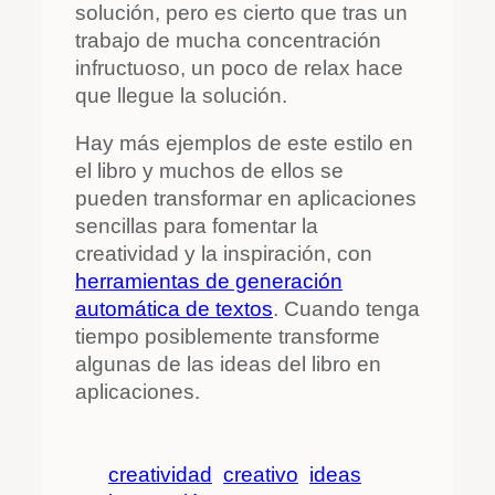
solución, pero es cierto que tras un
trabajo de mucha concentración
infructuoso, un poco de relax hace
que llegue la solución.
Hay más ejemplos de este estilo en
el libro y muchos de ellos se
pueden transformar en aplicaciones
sencillas para fomentar la
creatividad y la inspiración, con
herramientas de generación
automática de textos
. Cuando tenga
tiempo posiblemente transforme
algunas de las ideas del libro en
aplicaciones.
creatividad
creativo
ideas