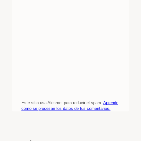
Este sitio usa Akismet para reducir el spam.
Aprende
cómo se procesan los datos de tus comentarios.