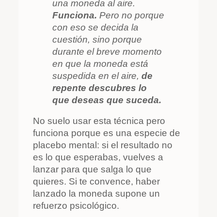
una moneda al aire.
Funciona.
Pero no porque
con eso se decida la
cuestión, sino porque
durante el breve momento
en que la moneda está
suspedida en el aire,
de
repente descubres lo
que deseas que suceda.
No suelo usar esta técnica pero
funciona porque es una especie de
placebo mental: si el resultado no
es lo que esperabas, vuelves a
lanzar para que salga lo que
quieres. Si te convence, haber
lanzado la moneda supone un
refuerzo psicológico.