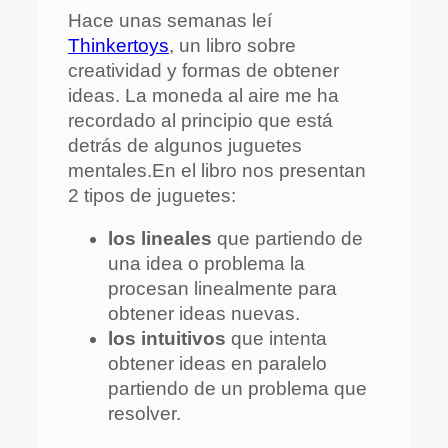
Hace unas semanas leí
Thinkertoys
, un libro sobre
creatividad y formas de obtener
ideas. La moneda al aire me ha
recordado al principio que está
detrás de algunos juguetes
mentales.En el libro nos presentan
2 tipos de juguetes:
los lineales
que partiendo de
una idea o problema la
procesan linealmente para
obtener ideas nuevas.
los intuitivos
que intenta
obtener ideas en paralelo
partiendo de un problema que
resolver.