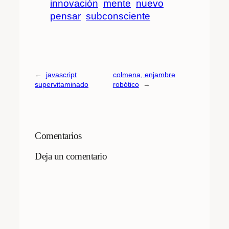
innovación
mente
nuevo
pensar
subconsciente
←
javascript
colmena, enjambre
supervitaminado
robótico
→
Comentarios
Deja un comentario