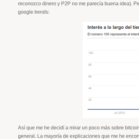
reconozco dinero y P2P no me parecía buena idea). Pe
google trends:
Así que me he decidí a mirar un poco más sobre bitcoi
general. La mayoría de explicaciones que me he encontr