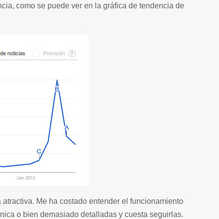
cia, como se puede ver en la gráfica de tendencia de
 atractiva. Me ha costado entender el funcionamiento
nica o bien demasiado detalladas y cuesta seguirlas.