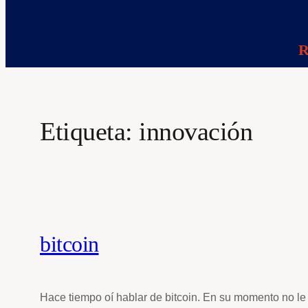
R
Etiqueta:
innovación
bitcoin
Hace tiempo oí hablar de bitcoin. En su momento no le