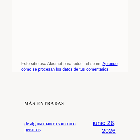
Este sitio usa Akismet para reducir el spam.
Aprende
cómo se procesan los datos de tus comentarios.
MÁS ENTRADAS
junio 26,
de alguna manera son como
personas
2026