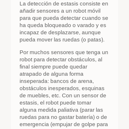
La detección de estasis consiste en
añadir sensores a un robot móvil
para que pueda detectar cuando se
ha queda bloqueado o varado y es
incapaz de desplazarse, aunque
pueda mover las ruedas (o patas).
Por muchos sensores que tenga un
robot para detectar obstáculos, al
final siempre puede quedar
atrapado de alguna forma
inseperada: bancos de arena,
obstáculos inesperados, esquinas
de muebles, etc. Con un sensor de
estasis, el robot puede tomar
alguna medida paliativa (parar las
ruedas para no gastar batería) o de
emergencia (empujar de golpe para