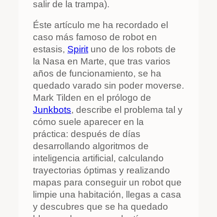
salir de la trampa).
Éste artículo me ha recordado el
caso más famoso de robot en
estasis,
Spirit
uno de los robots de
la Nasa en Marte, que tras varios
años de funcionamiento, se ha
quedado varado sin poder moverse.
Mark Tilden en el prólogo de
Junkbots
, describe el problema tal y
cómo suele aparecer en la
práctica: después de días
desarrollando algoritmos de
inteligencia artificial, calculando
trayectorias óptimas y realizando
mapas para conseguir un robot que
limpie una habitación, llegas a casa
y descubres que se ha quedado