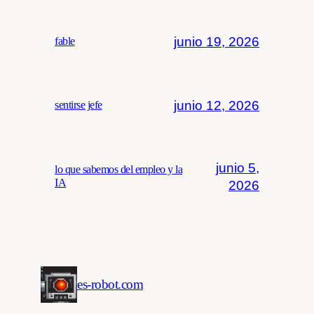
junio 19, 2026
fable
junio 12, 2026
sentirse jefe
junio 5,
lo que sabemos del empleo y la
IA
2026
es-robot.com