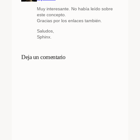
Muy interesante. No había leído sobre
este concepto.
Gracias por los enlaces también.
Saludos,
Sphinx.
Deja un comentario