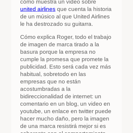
cómo muestra un video sobre
united airlines
que cuenta la historia
de un músico al que United Airlines
le ha destrozado su guitarra.
Cómo explica Roger, todo el trabajo
de imagen de marca tirado a la
basura porque la empresa no
cumple la promesa que promete la
publicidad. Esto será cada vez más
habitual, sobretodo en las
empresas que no están
acostumbradas a la
bidireccionalidad de internet: un
comentario en un blog, un video en
youtube, un enlace en twitter puede
hacer mucho daño, pero la imagen
de una marca resistirá mejor si es