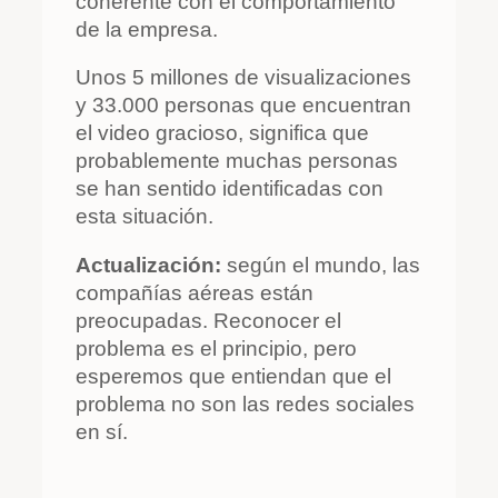
coherente con el comportamiento
de la empresa.
Unos 5 millones de visualizaciones
y 33.000 personas que encuentran
el video gracioso, significa que
probablemente muchas personas
se han sentido identificadas con
esta situación.
Actualización:
según el mundo, las
compañías aéreas están
preocupadas. Reconocer el
problema es el principio, pero
esperemos que entiendan que el
problema no son las redes sociales
en sí.