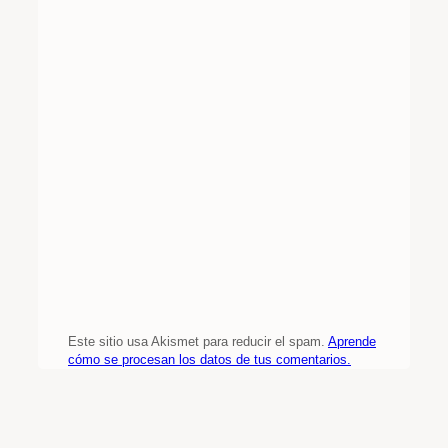
Este sitio usa Akismet para reducir el spam.
Aprende
cómo se procesan los datos de tus comentarios.