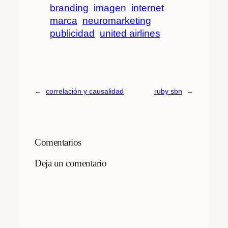
branding
imagen
internet
marca
neuromarketing
publicidad
united airlines
←
correlación y causalidad
ruby sbn
→
Comentarios
Deja un comentario