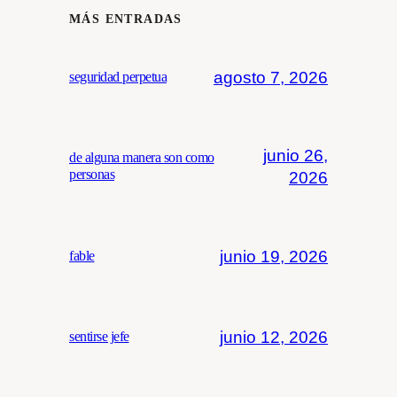
MÁS ENTRADAS
agosto 7, 2026
seguridad perpetua
junio 26,
de alguna manera son como
personas
2026
junio 19, 2026
fable
junio 12, 2026
sentirse jefe