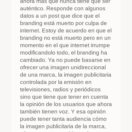
ahora más que nunca tiene que ser
auténtico. Responde con algunos
datos a un post que dice que el
branding está muerto por culpa de
internet. Estoy de acuerdo en que el
branding no está muerto pero en un
momento en el que internet irrumpe
modificandolo todo, el branding ha
cambiado. Ya no puede basarse en
ofrecer una imagen unidireccional
de una marca, la imagen publicitaria
controlada por la emisión en
televisiones, radios y periódicos
sino que tiene que tener en cuenta
la opinión de los usuarios que ahora
también tienen voz. Y esa opinión
puede tener tanta audiencia cómo
la imagen publicitaria de la marca,