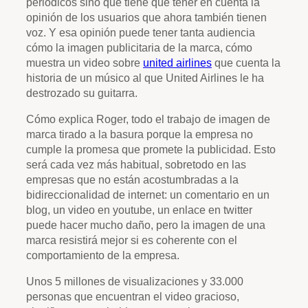
periódicos sino que tiene que tener en cuenta la
opinión de los usuarios que ahora también tienen
voz. Y esa opinión puede tener tanta audiencia
cómo la imagen publicitaria de la marca, cómo
muestra un video sobre
united airlines
que cuenta la
historia de un músico al que United Airlines le ha
destrozado su guitarra.
Cómo explica Roger, todo el trabajo de imagen de
marca tirado a la basura porque la empresa no
cumple la promesa que promete la publicidad. Esto
será cada vez más habitual, sobretodo en las
empresas que no están acostumbradas a la
bidireccionalidad de internet: un comentario en un
blog, un video en youtube, un enlace en twitter
puede hacer mucho daño, pero la imagen de una
marca resistirá mejor si es coherente con el
comportamiento de la empresa.
Unos 5 millones de visualizaciones y 33.000
personas que encuentran el video gracioso,