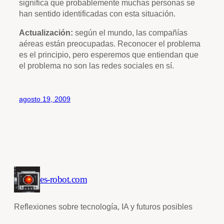
significa que probablemente muchas personas se
han sentido identificadas con esta situación.
Actualización:
según el mundo, las compañías
aéreas están preocupadas. Reconocer el problema
es el principio, pero esperemos que entiendan que
el problema no son las redes sociales en sí.
agosto 19, 2009
es-robot.com
Reflexiones sobre tecnología, IA y futuros posibles