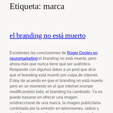
Etiqueta:
marca
el branding no está muerto
Excelentes las conclusiones de
Roger Dooley en
neuromarketing
:el branding no está muerto, pero
ahora más que nunca tiene que ser auténtico.
Responde con algunos datos a un post que dice
que el branding está muerto por culpa de internet.
Estoy de acuerdo en que el branding no está muerto
pero en un momento en el que internet irrumpe
modificandolo todo, el branding ha cambiado. Ya no
puede basarse en ofrecer una imagen
unidireccional de una marca, la imagen publicitaria
controlada por la emisión en televisiones, radios y