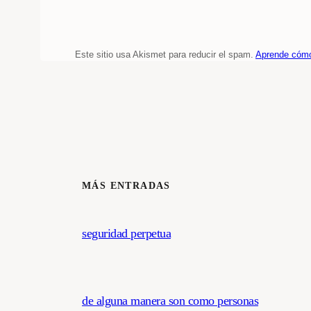
Este sitio usa Akismet para reducir el spam.
Aprende cómo
MÁS ENTRADAS
seguridad perpetua
de alguna manera son como personas