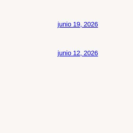
junio 19, 2026
junio 12, 2026