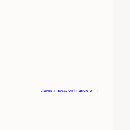
claves innovación financiera
→