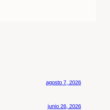
agosto 7, 2026
junio 26, 2026