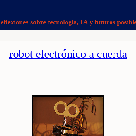
eflexiones sobre tecnología, IA y futuros posibl
robot electrónico a cuerda