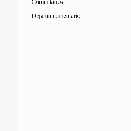
Comentarios
Deja un comentario