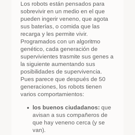
Los robots están pensados para
sobrevivir en un medio en el que
pueden ingerir veneno, que agota
sus baterías, o comida que las
recarga y les permite vivir.
Programados con un algoritmo
genético, cada generación de
supervivientes trasmite sus genes a
la siguiente aumentando sus
posibilidades de supervivencia.
Pues parece que después de 50
generaciones, los robots tienen
varios comportamientos:
los buenos ciudadanos:
que
avisan a sus compañeros de
que hay veneno cerca (y se
van).