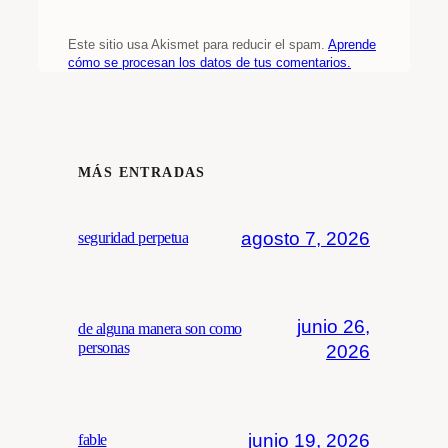
Este sitio usa Akismet para reducir el spam.
Aprende
cómo se procesan los datos de tus comentarios.
MÁS ENTRADAS
agosto 7, 2026
seguridad perpetua
junio 26,
de alguna manera son como
personas
2026
junio 19, 2026
fable