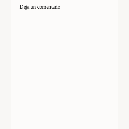
Deja un comentario