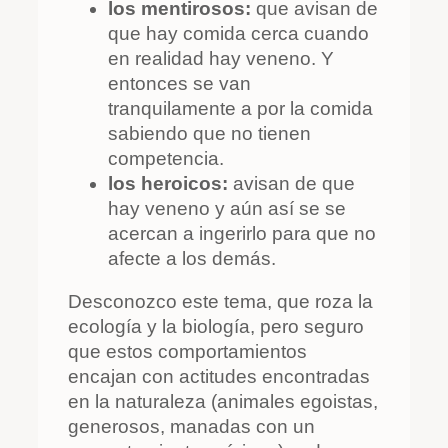
los mentirosos:
que avisan de
que hay comida cerca cuando
en realidad hay veneno. Y
entonces se van
tranquilamente a por la comida
sabiendo que no tienen
competencia.
los heroicos:
avisan de que
hay veneno y aún así se se
acercan a ingerirlo para que no
afecte a los demás.
Desconozco este tema, que roza la
ecología y la biología, pero seguro
que estos comportamientos
encajan con actitudes encontradas
en la naturaleza (animales egoistas,
generosos, manadas con un