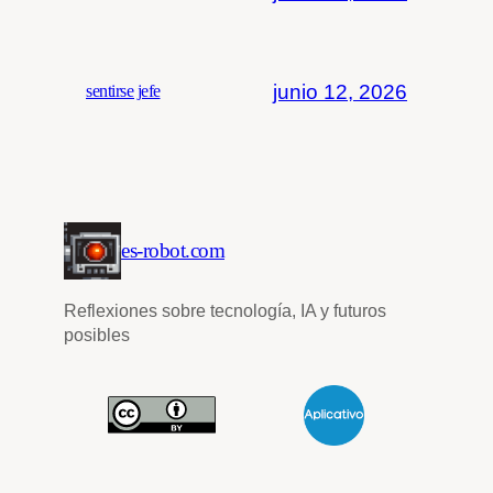
junio 12, 2026
sentirse jefe
es-robot.com
Reflexiones sobre tecnología, IA y futuros
posibles