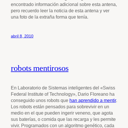
encontrado información adicional sobre esta antena,
pero recuerdo leer la noticia de esta antena y ver
una foto de la extraña forma que tenía.
abril 8, 2010
robots mentirosos
En Laboratorio de Sistemas inteligentes del «Swiss
Federal Institute of Technology», Dario Floreano ha
conseguido unos robots que
han aprendido a mentir
.
Los robots están pensados para sobrevivir en un
medio en el que pueden ingerir veneno, que agota
sus baterías, o comida que las recarga y les permite
vivir. Programados con un algoritmo genético, cada