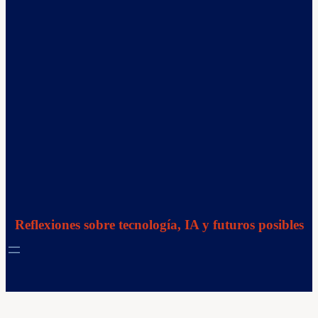
Reflexiones sobre tecnología, IA y futuros posibles