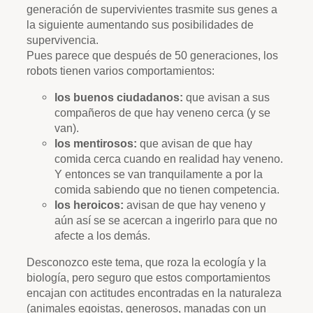
generación de supervivientes trasmite sus genes a
la siguiente aumentando sus posibilidades de
supervivencia.
Pues parece que después de 50 generaciones, los
robots tienen varios comportamientos:
los buenos ciudadanos:
que avisan a sus
compañeros de que hay veneno cerca (y se
van).
los mentirosos:
que avisan de que hay
comida cerca cuando en realidad hay veneno.
Y entonces se van tranquilamente a por la
comida sabiendo que no tienen competencia.
los heroicos:
avisan de que hay veneno y
aún así se se acercan a ingerirlo para que no
afecte a los demás.
Desconozco este tema, que roza la ecología y la
biología, pero seguro que estos comportamientos
encajan con actitudes encontradas en la naturaleza
(animales egoistas, generosos, manadas con un