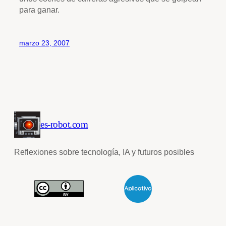
para ganar.
marzo 23, 2007
es-robot.com
Reflexiones sobre tecnología, IA y futuros posibles