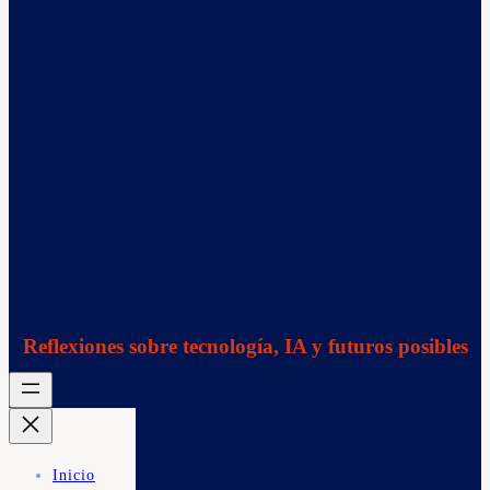
Reflexiones sobre tecnología, IA y futuros posibles
Inicio