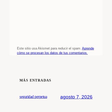
Este sitio usa Akismet para reducir el spam.
Aprende
cómo se procesan los datos de tus comentarios.
MÁS ENTRADAS
agosto 7, 2026
seguridad perpetua