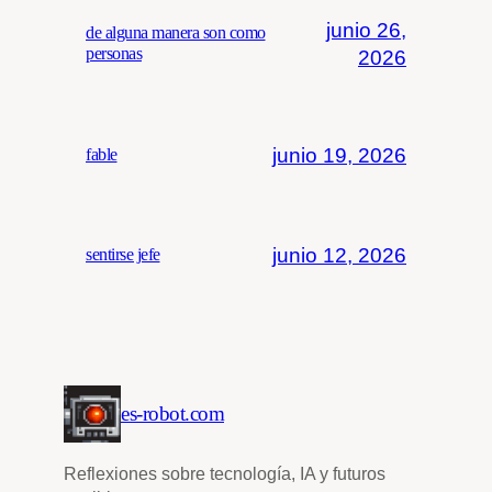
junio 26,
de alguna manera son como
personas
2026
junio 19, 2026
fable
junio 12, 2026
sentirse jefe
es-robot.com
Reflexiones sobre tecnología, IA y futuros