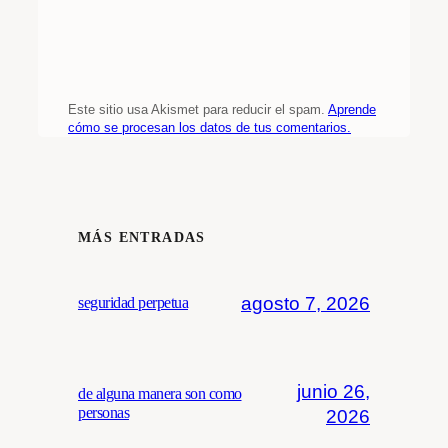
Este sitio usa Akismet para reducir el spam.
Aprende
cómo se procesan los datos de tus comentarios.
MÁS ENTRADAS
agosto 7, 2026
seguridad perpetua
junio 26,
de alguna manera son como
personas
2026