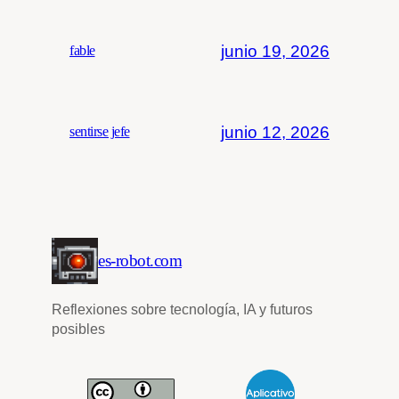
junio 19, 2026
fable
junio 12, 2026
sentirse jefe
es-robot.com
Reflexiones sobre tecnología, IA y futuros
posibles