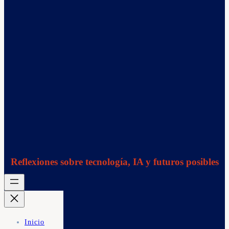
Reflexiones sobre tecnología, IA y futuros posibles
Inicio