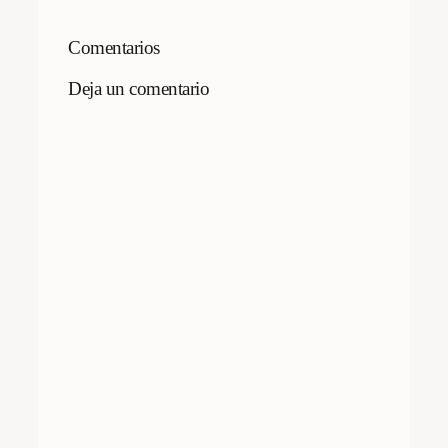
Comentarios
Deja un comentario